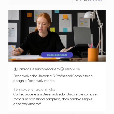
Casa do Desenvolvedor
em
10/06/2024
Desenvolvedor Unicórnio: O Profissional Completo de
design e Desenvolvimento
Tempo de leitura:
6
minutos
Confira o que é um Desenvolvedor Unicórnio e como se
tornar um profissional completo, dominando design e
desenvolvimento!