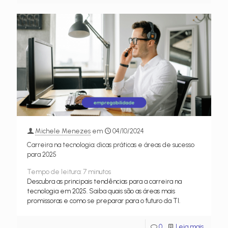
Michele Menezes
em
04/10/2024
Carreira na tecnologia: dicas práticas e áreas de sucesso
para 2025
Tempo de leitura:
7
minutos
Descubra as principais tendências para a carreira na
tecnologia em 2025. Saiba quais são as áreas mais
promissoras e como se preparar para o futuro da TI.
0
Leia mais