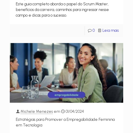
Este guia completo aborda o papel do Scrum Master,
benefícios da carreira, caminhos para ingressar nesse
campo e dicas para o sucesso.
0
Leia mais
Michele Menezes
em
01/04/2024
Estratégias para Promover a Empregabilidade Feminina
em Tecnologia