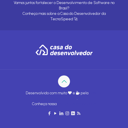
Vamos juntos fortalecer o Desenvolvimento de Software no
Brasil?
Conheça mais sobre a
Casa do Desenvolvedor
da
TecnoSpeed
🚀
Desenvolvido com muito
e
pela
Casa do
Desenvolvedor
.
Conheça nossa
política de privacidade