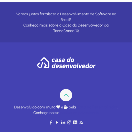
Vamos juntos fortalecer o Desenvolvimento de Software no
Brasil?
Conheça mais sobre a
Casa do Desenvolvedor
da
TecnoSpeed
🚀
Desenvolvido com muito
e
pela
Casa do Desenvolvedor
.
Conheça nossa
política de privacidade