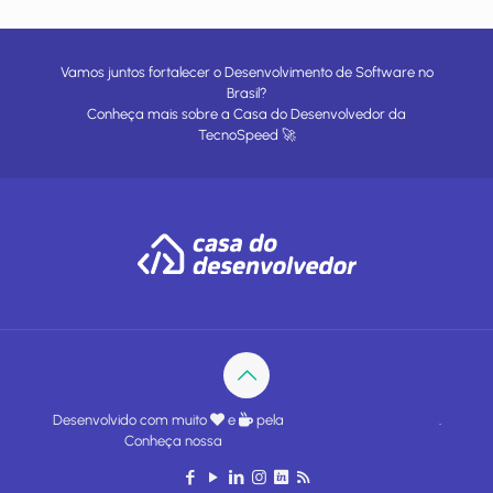
Vamos juntos fortalecer o Desenvolvimento de Software no
Brasil?
Conheça mais sobre a
Casa do Desenvolvedor
da
TecnoSpeed
🚀
Desenvolvido com muito
e
pela
Casa do Desenvolvedor
.
Conheça nossa
política de privacidade