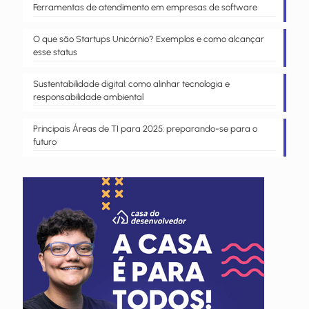
Ferramentas de atendimento em empresas de software
O que são Startups Unicórnio? Exemplos e como alcançar
esse status
Sustentabilidade digital: como alinhar tecnologia e
responsabilidade ambiental
Principais Áreas de TI para 2025: preparando-se para o
futuro