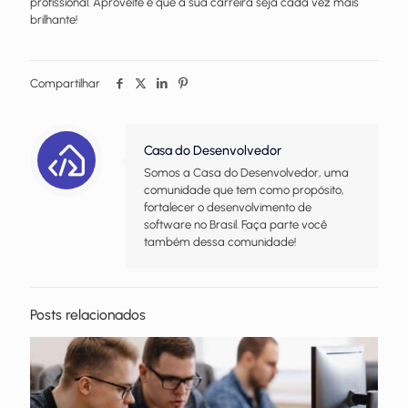
profissional. Aproveite e que a sua carreira seja cada vez mais
brilhante!
Compartilhar
Casa do Desenvolvedor
Somos a Casa do Desenvolvedor, uma
comunidade que tem como propósito,
fortalecer o desenvolvimento de
software no Brasil. Faça parte você
também dessa comunidade!
Posts relacionados