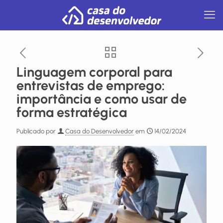
Linguagem corporal para
entrevistas de emprego:
importância e como usar de
forma estratégica
Publicado por
Casa do Desenvolvedor
em
14/02/2024