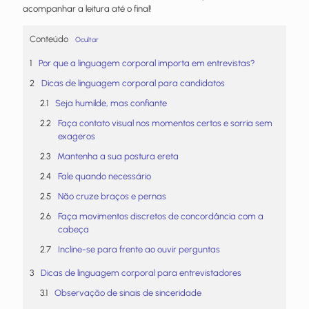
acompanhar a leitura até o final!
Conteúdo
Ocultar
Por que a linguagem corporal importa em entrevistas?
Dicas de linguagem corporal para candidatos
Seja humilde, mas confiante
Faça contato visual nos momentos certos e sorria sem
exageros
Mantenha a sua postura ereta
Fale quando necessário
Não cruze braços e pernas
Faça movimentos discretos de concordância com a
cabeça
Incline-se para frente ao ouvir perguntas
Dicas de linguagem corporal para entrevistadores
Observação de sinais de sinceridade