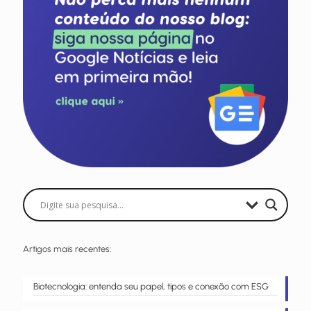
Artigos mais recentes:
Biotecnologia: entenda seu papel, tipos e conexão com ESG