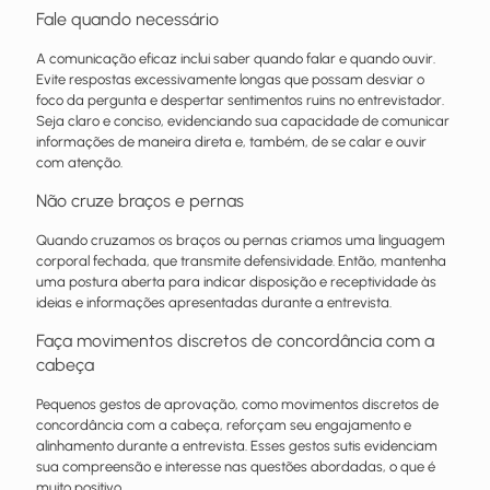
Fale quando necessário
A comunicação eficaz inclui saber quando falar e quando ouvir.
Evite respostas excessivamente longas que possam desviar o
foco da pergunta e despertar sentimentos ruins no entrevistador.
Seja claro e conciso, evidenciando sua capacidade de comunicar
informações de maneira direta e, também, de se calar e ouvir
com atenção.
Não cruze braços e pernas
Quando cruzamos os braços ou pernas criamos uma linguagem
corporal fechada, que transmite defensividade. Então, mantenha
uma postura aberta para indicar disposição e receptividade às
ideias e informações apresentadas durante a entrevista.
Faça movimentos discretos de concordância com a
cabeça
Pequenos gestos de aprovação, como movimentos discretos de
concordância com a cabeça, reforçam seu engajamento e
alinhamento durante a entrevista. Esses gestos sutis evidenciam
sua compreensão e interesse nas questões abordadas, o que é
muito positivo.