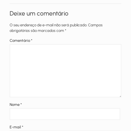
Deixe um comentário
O seu endereço de e-mail não será publicado.
Campos
obrigatórios são marcados com
*
Comentário
*
Nome
*
E-mail
*