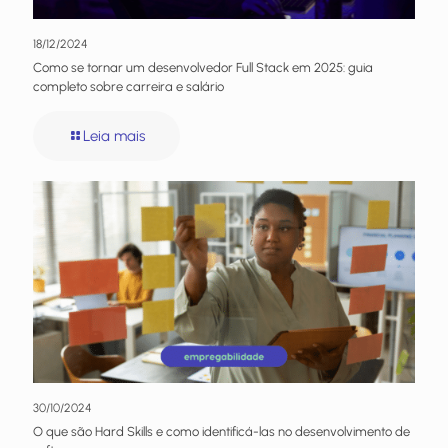
18/12/2024
Como se tornar um desenvolvedor Full Stack em 2025: guia
completo sobre carreira e salário
Leia mais
30/10/2024
O que são Hard Skills e como identificá-las no desenvolvimento de