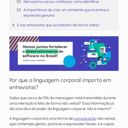
Nervosismo versus confiança: como identificar
A importância de criar um ambiente que incentive a
expressão genuína
E nas entrevistas que acontecem de forma online?
Por que a linguagem corporal importa em
entrevistas?
Saiba que cerca de 93% da mensagem total transmitida durante
uma interação é feita de forma não verbal? Essa informação já
dá uma dica do poder da linguagem corporal, não é mesmo?
A linguagem corporal é uma forma de
comunicação
não verbal,
que contempla gestos, posturas e expressões faciais, e é capaz