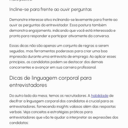
Incline-se para frente ao ouvir perguntas
Demonstre interesse ativo inclinando-se levemente para frente ao
ouvir as perguntas do entrevistador. Essa postura também
demonstra engajamento, indicando que você está interessado e
pronto para responder e participar ativamente da conversa.
Essas dicas não são apenas um conjunto de regras a serem
seguidas, mas ferramentas poderosas para criar uma boa
impressão durante uma entrevista de emprego. Ao aplicar esses
princípios, os candidatos podem se destacar dos demais
concorrentes e avançar em sua carreira profissional.
Dicas de linguagem corporal para
entrevistadores
Do outro lado da mesa, temos os recrutadores. A
habilidade
de
decifrar a linguagem corporal dos candidatos é crucial para os
entrevistadores, fornecendo insights valiosos além das respostas
verbais. Veja conceitos e estratégias práticas para
entrevistadores que vão te ajudar a interpretar as expressões dos
candidatos: