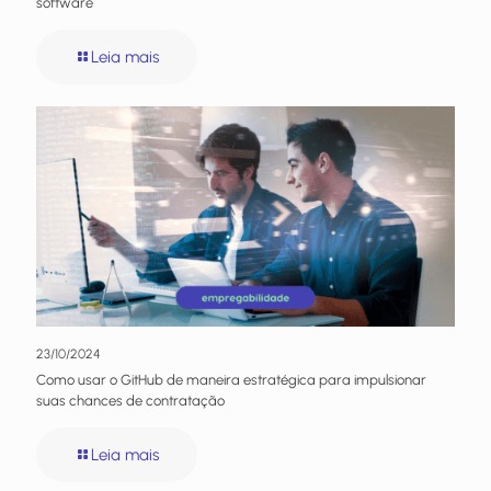
software
Leia mais
23/10/2024
Como usar o GitHub de maneira estratégica para impulsionar
suas chances de contratação
Leia mais