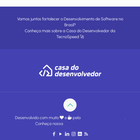
Vamos juntos fortalecer o Desenvolvimento de Software no
Brasil?
Conheça mais sobre a
Casa do Desenvolvedor
da
TecnoSpeed
🚀
Desenvolvido com muito
e
pela
Casa do Desenvolvedor
.
Conheça nossa
política de privacidade