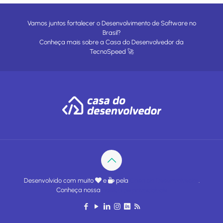
Vamos juntos fortalecer o Desenvolvimento de Software no
Brasil?
Conheça mais sobre a
Casa do Desenvolvedor
da
TecnoSpeed
🚀
Desenvolvido com muito
e
pela
Casa do Desenvolvedor
.
Conheça nossa
política de privacidade