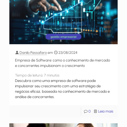
Danilo Passafaro
em
23/08/2024
Empresa de Software: como o conhecimento de mercado
e concorrentes impulsionam o crescimento
Tempo de leitura:
7
minutos
Descubra como uma empresa de software pode
impulsionar seu crescimento com uma estratégia de
negócios eficaz, baseada no conhecimento de mercado e
análise de concorrentes.
0
Leia mais