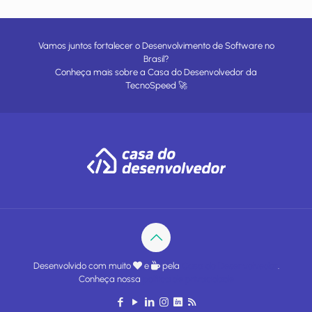
Vamos juntos fortalecer o Desenvolvimento de Software no
Brasil?
Conheça mais sobre a
Casa do Desenvolvedor
da
TecnoSpeed
🚀
Desenvolvido com muito
e
pela
Casa do Desenvolvedor
.
Conheça nossa
política de privacidade