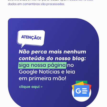
dados em comentários são processados
.