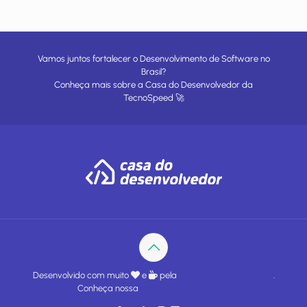
Vamos juntos fortalecer o Desenvolvimento de Software no
Brasil?
Conheça mais sobre a
Casa do Desenvolvedor
da
TecnoSpeed
🚀
Desenvolvido com muito
e
pela
Casa do Desenvolvedor
.
Conheça nossa
política de privacidade