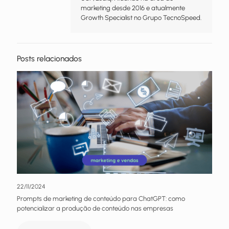
marketing desde 2016 e atualmente
Growth Specialist no Grupo TecnoSpeed.
Posts relacionados
22/11/2024
Prompts de marketing de conteúdo para ChatGPT: como
potencializar a produção de conteúdo nas empresas