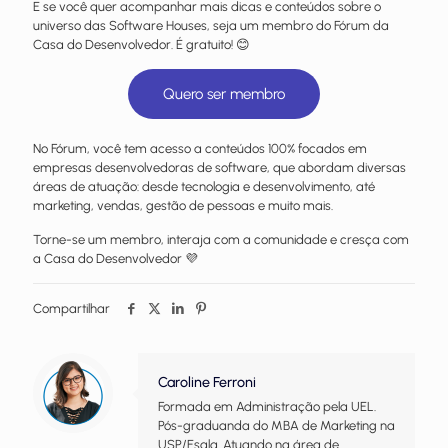
E se você quer acompanhar mais dicas e conteúdos sobre o
universo das Software Houses, seja um membro do Fórum da
Casa do Desenvolvedor. É gratuito! 😊
Quero ser membro
No Fórum, você tem acesso a conteúdos 100% focados em
empresas desenvolvedoras de software, que abordam diversas
áreas de atuação: desde tecnologia e desenvolvimento, até
marketing, vendas, gestão de pessoas e muito mais.
Torne-se um membro, interaja com a comunidade e cresça com
a Casa do Desenvolvedor 💜
Compartilhar
Caroline Ferroni
Formada em Administração pela UEL.
Pós-graduanda do MBA de Marketing na
USP/Esalq. Atuando na área de