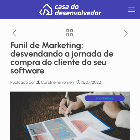
Funil de Marketing:
desvendando a jornada de
compra do cliente do seu
software
Publicado por
Caroline Ferroni
em
13/07/2022