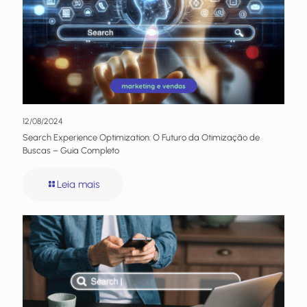
12/08/2024
Search Experience Optimization: O Futuro da Otimização de
Buscas – Guia Completo
Leia mais