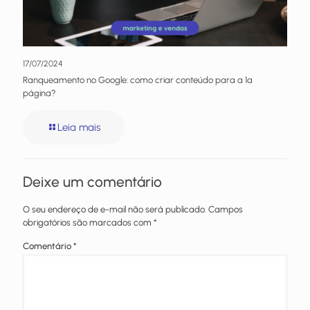
17/07/2024
Ranqueamento no Google: como criar conteúdo para a 1ª
página?
Leia mais
Deixe um comentário
O seu endereço de e-mail não será publicado.
Campos
obrigatórios são marcados com
*
Comentário
*