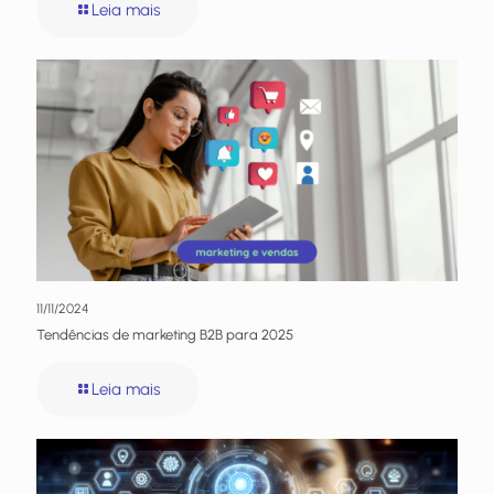
Leia mais
11/11/2024
Tendências de marketing B2B para 2025
Leia mais