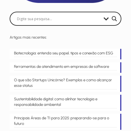
Artigos mais recentes:
Biotecnologia: entenda seu papel, tipos e conexão com ESG
Ferramentas de atendimento em empresas de software
O que são Startups Unicórnio? Exemplos e como alcançar
esse status
Sustentabilidade digital: como alinhar tecnologia e
responsabilidade ambiental
Principais Áreas de TI para 2025: preparando-se para o
futuro