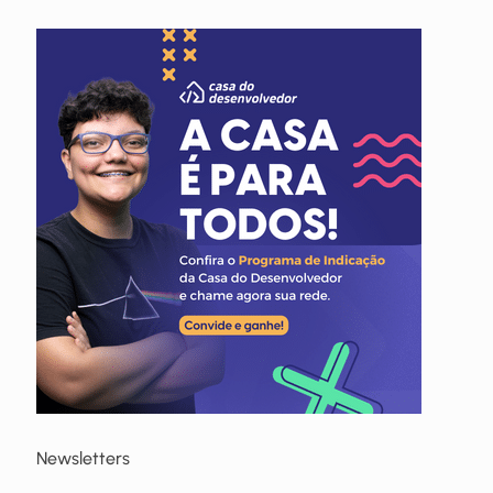
Newsletters