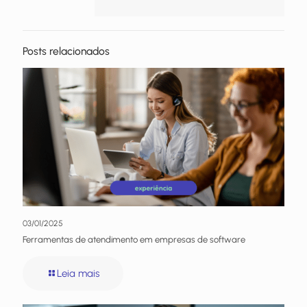
Posts relacionados
03/01/2025
Ferramentas de atendimento em empresas de software
Leia mais