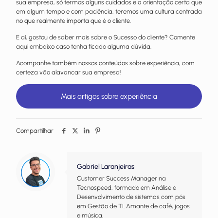
sua empresa, só termos alguns cuidados e a orientação certa que
em algum tempo e com paciência, teremos uma cultura centrada
no que realmente importa que é o cliente.
E aí, gostou de saber mais sobre o Sucesso do cliente? Comente
aqui embaixo caso tenha ficado alguma dúvida.
Acompanhe também nossos conteúdos sobre experiência, com
certeza vão alavancar sua empresa!
Mais artigos sobre experiência
Compartilhar
Gabriel Laranjeiras
Customer Success Manager na
Tecnospeed, formado em Análise e
Desenvolvimento de sistemas com pós
em Gestão de TI. Amante de café, jogos
e música.