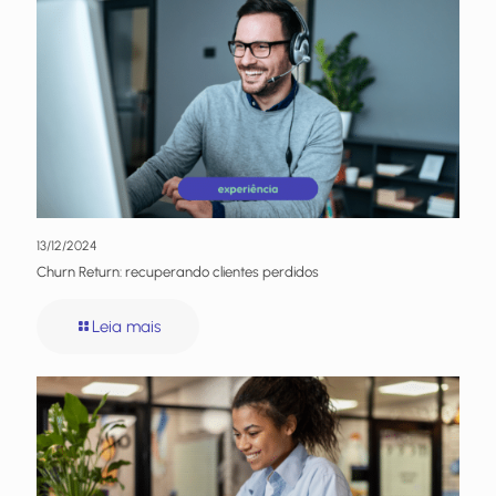
13/12/2024
Churn Return: recuperando clientes perdidos
Leia mais