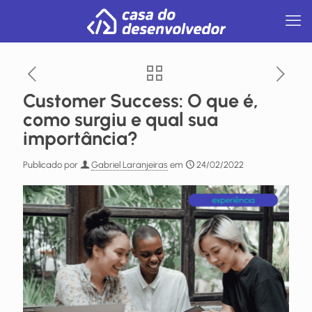
Customer Success: O que é,
como surgiu e qual sua
importância?
Publicado por
Gabriel Laranjeiras
em
24/02/2022