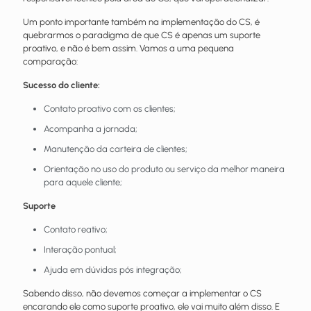
Um ponto importante também na implementação do CS, é
quebrarmos o paradigma de que CS é apenas um suporte
proativo, e não é bem assim. Vamos a uma pequena
comparação:
Sucesso do cliente:
Contato proativo com os clientes;
Acompanha a jornada;
Manutenção da carteira de clientes;
Orientação no uso do produto ou serviço da melhor maneira
para aquele cliente;
Suporte
Contato reativo;
Interação pontual;
Ajuda em dúvidas pós integração;
Sabendo disso, não devemos começar a implementar o CS
encarando ele como suporte proativo, ele vai muito além disso. E