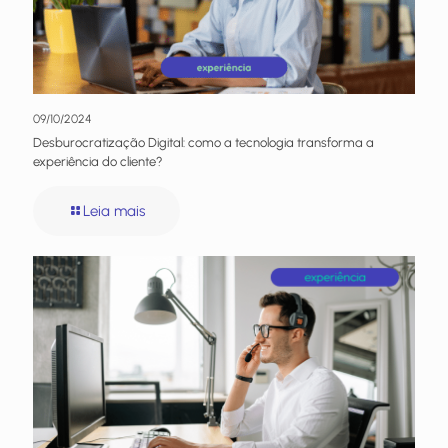
09/10/2024
Desburocratização Digital: como a tecnologia transforma a
experiência do cliente?
Leia mais