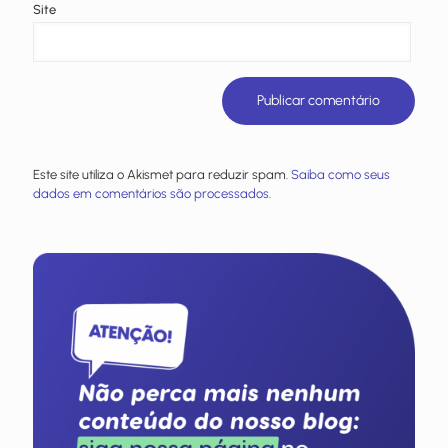
Site
Este site utiliza o Akismet para reduzir spam.
Saiba como seus
dados em comentários são processados
.