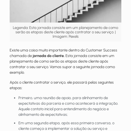
Legenda: Esta jornada consiste em um planejamento de como
serão as etapas deste cliente após contratar o seu serviço. |
Imagem: Pexels
Existe uma coisa muito importante dentro do Customer Success
chamada de
jornada do cliente.
Esta jornada consiste em um
planejamento de como serão as etapas deste cliente após
contratar o seu serviço. Vamos supor a seguinte jornada como
exemplo.
Após o cliente contratar o serviço, ele passará pelas seguintes
etapas:
Primeiro, uma reunião de apoio, para alinhamento de
expectativas da parceria e como acontecerá a integração.
Aquele contato inicial para entendimento do negócio e
alinhamento de expectativas;
Em uma segunda etapa, após essa primeira conversa, o
cliente começa a implementar a solução ou serviço e