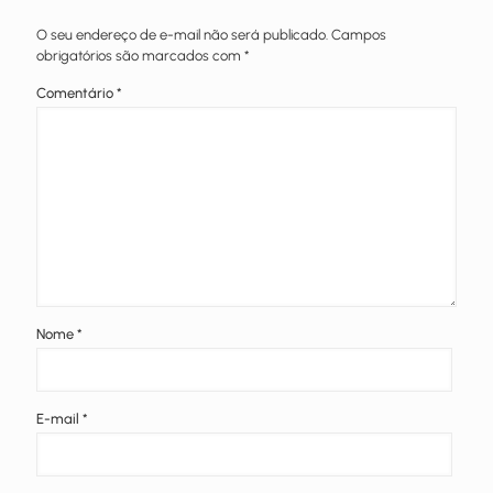
O seu endereço de e-mail não será publicado.
Campos
obrigatórios são marcados com
*
Comentário
*
Nome
*
E-mail
*