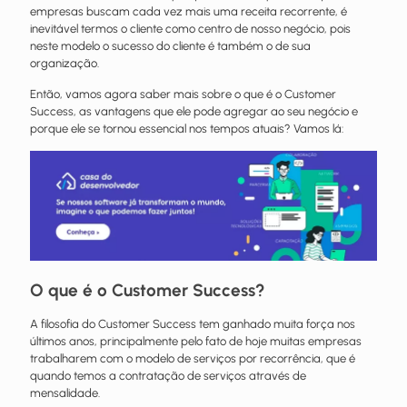
empresas buscam cada vez mais uma receita recorrente, é
inevitável termos o cliente como centro de nosso negócio, pois
neste modelo o sucesso do cliente é também o de sua
organização.
Então, vamos agora saber mais sobre o que é o Customer
Success, as vantagens que ele pode agregar ao seu negócio e
porque ele se tornou essencial nos tempos atuais? Vamos lá:
O que é o Customer Success?
A filosofia do Customer Success tem ganhado muita força nos
últimos anos, principalmente pelo fato de hoje muitas empresas
trabalharem com o modelo de serviços por recorrência, que é
quando temos a contratação de serviços através de
mensalidade.