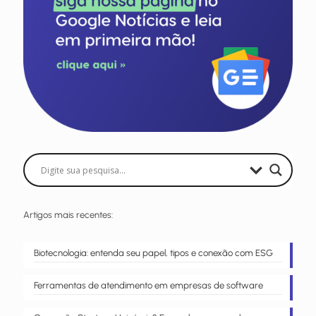
Artigos mais recentes:
Biotecnologia: entenda seu papel, tipos e conexão com ESG
Ferramentas de atendimento em empresas de software