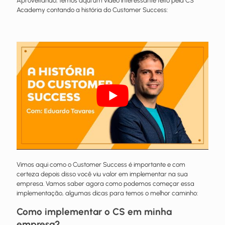
Aproveitando, temos aqui um vídeo interessante feito pela CS
Academy contando a história do Customer Success:
Vimos aqui como o Customer Success é importante e com
certeza depois disso você viu valor em implementar na sua
empresa. Vamos saber agora como podemos começar essa
implementação, algumas dicas para temos o melhor caminho:
Como implementar o CS em minha
empresa?