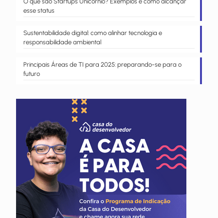
O que são Startups Unicórnio? Exemplos e como alcançar
esse status
Sustentabilidade digital: como alinhar tecnologia e
responsabilidade ambiental
Principais Áreas de TI para 2025: preparando-se para o
futuro