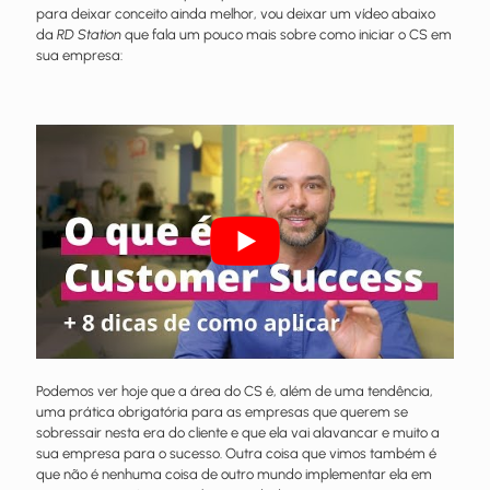
para deixar conceito ainda melhor, vou deixar um vídeo abaixo
da
RD Station
que fala um pouco mais sobre como iniciar o CS em
sua empresa:
Podemos ver hoje que a área do CS é, além de uma tendência,
uma prática obrigatória para as empresas que querem se
sobressair nesta era do cliente e que ela vai alavancar e muito a
sua empresa para o sucesso. Outra coisa que vimos também é
que não é nenhuma coisa de outro mundo implementar ela em