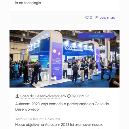
la na tecnologia.
0
Leia mais
Casa do Desenvolvedor
em
31/03/2023
Autocom 2023: veja como foi a participação da Casa do
Desenvolvedor
Tempo de leitura:
4
minutos
Nosso objetivo na Autocom 2023 foi promover nossos