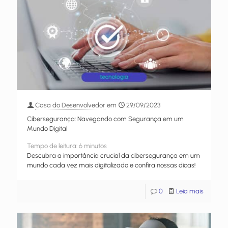
Casa do Desenvolvedor
em
29/09/2023
Cibersegurança: Navegando com Segurança em um
Mundo Digital
Tempo de leitura:
6
minutos
Descubra a importância crucial da cibersegurança em um
mundo cada vez mais digitalizado e confira nossas dicas!
0
Leia mais