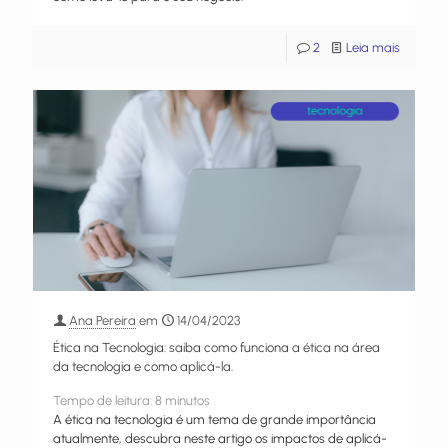
2
Leia mais
Ana Pereira
em
14/04/2023
Ética na Tecnologia: saiba como funciona a ética na área
da tecnologia e como aplicá-la.
Tempo de leitura:
8
minutos
A ética na tecnologia é um tema de grande importância
atualmente, descubra neste artigo os impactos de aplicá-