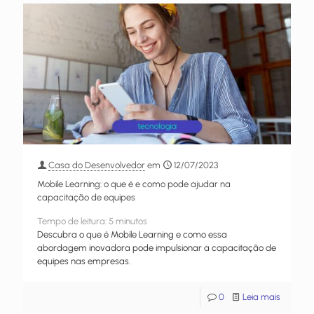
Casa do Desenvolvedor
em
12/07/2023
Mobile Learning: o que é e como pode ajudar na
capacitação de equipes
Tempo de leitura:
5
minutos
Descubra o que é Mobile Learning e como essa
abordagem inovadora pode impulsionar a capacitação de
equipes nas empresas.
0
Leia mais