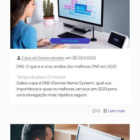
Casa do Desenvolvedor
em
03/11/2023
DNS: O que é e uma análise dos melhores DNS em 2023
Tempo de leitura:
5
minutos
Saiba o que é DNS (Domain Name System), qual sua
importância e quais os melhores serviços em 2023 para
uma navegação mais rápida e segura.
0
Leia mais