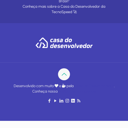
Brasil?
Conheça mais sobre a
Casa do Desenvolvedor
da
TecnoSpeed
🚀
Desenvolvido com muito
e
pela
Casa do Desenvolvedor
.
Conheça nossa
política de privacidade