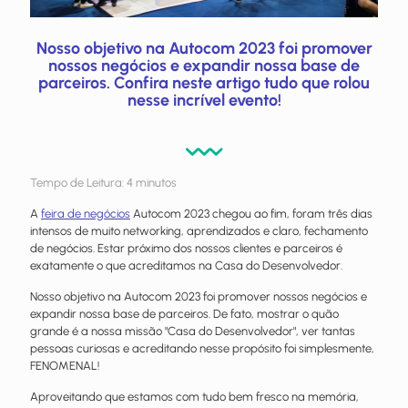
Nosso objetivo na Autocom 2023 foi promover
nossos negócios e expandir nossa base de
parceiros. Confira neste artigo tudo que rolou
nesse incrível evento!
Tempo de Leitura:
4
minutos
A
feira de negócios
Autocom 2023 chegou ao fim, foram três dias
intensos de muito networking, aprendizados e claro, fechamento
de negócios. Estar próximo dos nossos clientes e parceiros é
exatamente o que acreditamos na Casa do Desenvolvedor.
Nosso objetivo na Autocom 2023 foi promover nossos negócios e
expandir nossa base de parceiros. De fato, mostrar o quão
grande é a nossa missão "Casa do Desenvolvedor", ver tantas
pessoas curiosas e acreditando nesse propósito foi simplesmente,
FENOMENAL!
Aproveitando que estamos com tudo bem fresco na memória,