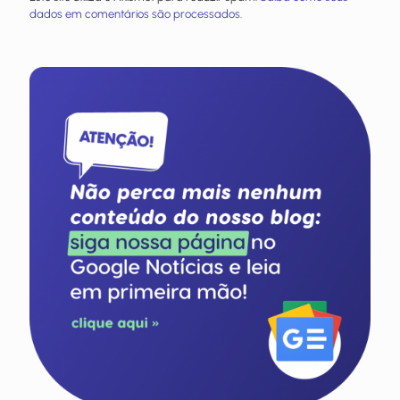
dados em comentários são processados
.