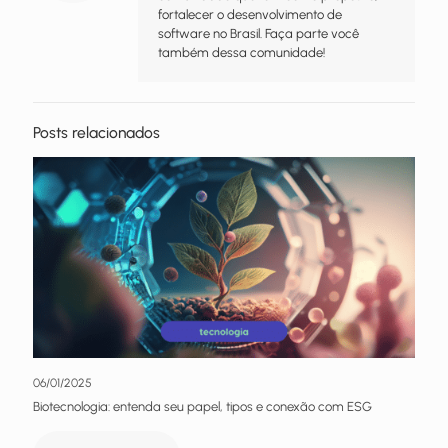
fortalecer o desenvolvimento de
software no Brasil. Faça parte você
também dessa comunidade!
Posts relacionados
06/01/2025
Biotecnologia: entenda seu papel, tipos e conexão com ESG