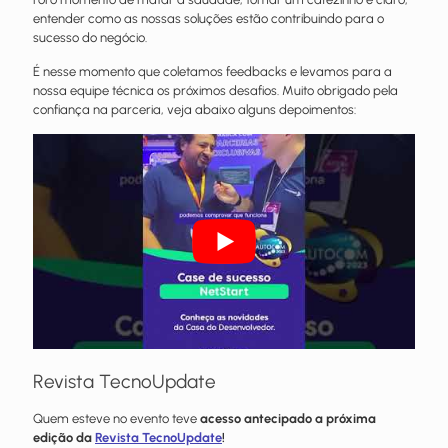
entender como as nossas soluções estão contribuindo para o
sucesso do negócio.
É nesse momento que coletamos feedbacks e levamos para a
nossa equipe técnica os próximos desafios. Muito obrigado pela
confiança na parceria, veja abaixo alguns depoimentos:
Revista TecnoUpdate
Quem esteve no evento teve
acesso antecipado a próxima
edição da
Revista TecnoUpdate
!