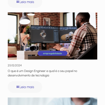
Leia mais
25/12/2024
O que é um Design Engineer e qual é o seu papel no
desenvolvimento de tecnologia
Leia mais