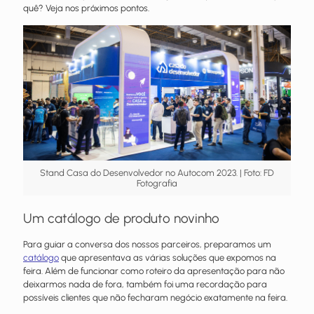
quê? Veja nos próximos pontos.
Stand Casa do Desenvolvedor no Autocom 2023. | Foto: FD
Fotografia
Um catálogo de produto novinho
Para guiar a conversa dos nossos parceiros, preparamos um
catálogo
que apresentava as várias soluções que expomos na
feira. Além de funcionar como roteiro da apresentação para não
deixarmos nada de fora, também foi uma recordação para
possíveis clientes que não fecharam negócio exatamente na feira.