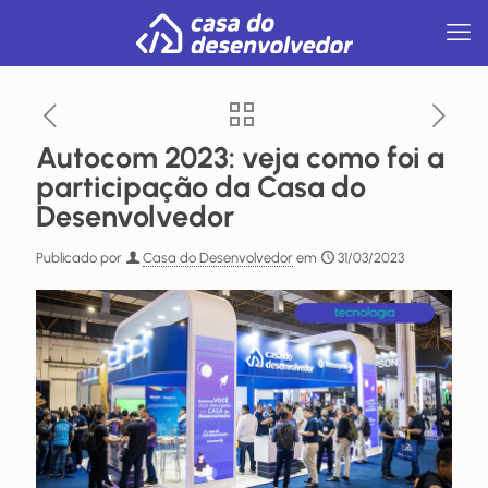
Autocom 2023: veja como foi a
participação da Casa do
Desenvolvedor
Publicado por
Casa do Desenvolvedor
em
31/03/2023