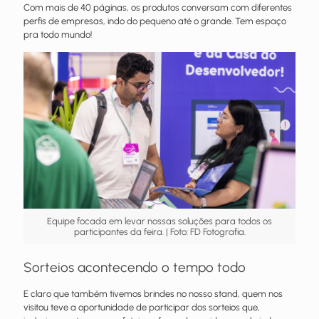
Com mais de 40 páginas, os produtos conversam com diferentes
perfis de empresas, indo do pequeno até o grande. Tem espaço
pra todo mundo!
Equipe focada em levar nossas soluções para todos os
participantes da feira. | Foto: FD Fotografia.
Sorteios acontecendo o tempo todo
E claro que também tivemos brindes no nosso stand, quem nos
visitou teve a oportunidade de participar dos sorteios que,