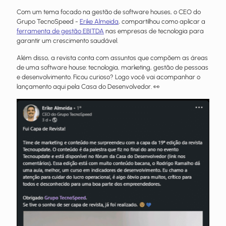
Com um tema focado na gestão de software houses, o CEO do
Grupo TecnoSpeed -
Erike Almeida
, compartilhou como aplicar a
ferramenta de gestão EBITDA
nas empresas de tecnologia para
garantir um crescimento saudável.
Além disso, a revista conta com assuntos que compõem as áreas
de uma software house: tecnologia, marketing, gestão de pessoas
e desenvolvimento. Ficou curioso? Logo você vai acompanhar o
lançamento aqui pela Casa do Desenvolvedor. 👀