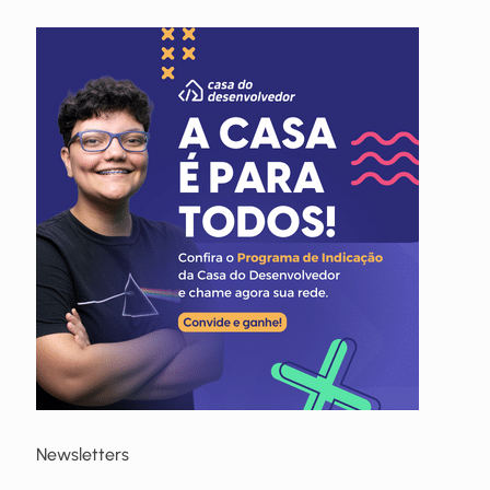
Newsletters