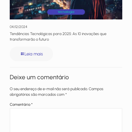
04/12/2024
Tendências Tecnológicas para 2025: As 10 inovações que
transformarão o futuro
Leia mais
Deixe um comentário
O seu endereço de e-mail não será publicado.
Campos
obrigatórios são marcados com
*
Comentário
*