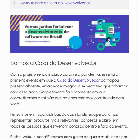
Continue com a Casa do Desenvolvedor
Somos a Casa do Desenvolvedor
Com o projeto sendo iniciado durante a pandemia, esse foi o
primeiro evento em que a
Casa do Desenvolvedor
participou
presencialmente, então você imagina a expectativa que tínhamos
com essa ação. Simplesmente foi o momento em que
concretizamos a missão que há anos estamos construindo com
você.
Pensamos em tudo: distribuição dos stands, equipe para nos
representar, produtos mais relevantes, parceiros e claro, em
todas as pessoas que estiveram conosco dentro e fora do evento.
E olha, valeu a pena! Estamos com gosto de quero mais, sabe por