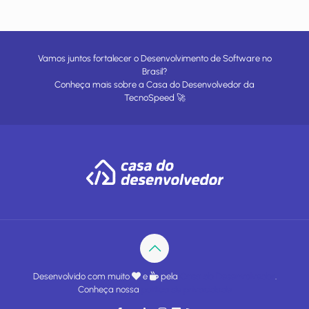
Vamos juntos fortalecer o Desenvolvimento de Software no
Brasil?
Conheça mais sobre a
Casa do Desenvolvedor
da
TecnoSpeed
🚀
Desenvolvido com muito
e
pela
Casa do Desenvolvedor
.
Conheça nossa
política de privacidade