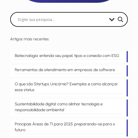
Artigos mais recentes:
Biotecnologia: entenda seu papel, tipos e conexão com ESG
Ferramentas de atendimento em empresas de software
O que são Startups Unicórnio? Exemplos e como alcançar
esse status
Sustentabilidade digital: como alinhar tecnologia e
responsabilidade ambiental
Principais Áreas de TI para 2025: preparando-se para o
futuro