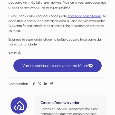
deu para ver, não faltaram motivos. Mais uma vez, agradecemos
a todos os envolvidos nesse super projeto!
E olha, não acabou por aqui! Você pode
acessar o nosso fórum
, se
cadastrar e continuar a interação com a Casa do Desenvolvedor.
O evento foi presencial, mas a nossa relação acontece em todos
os meios.
Estamos te esperando, clique no botão abaixo e faça parte da
nossa comunidade!
Até lá! 😉
Vamos continuar a conversar no fórum!
Compartilhar
Casa do Desenvolvedor
Somos a Casa do Desenvolvedor, uma
comunidade que tem como propósito,