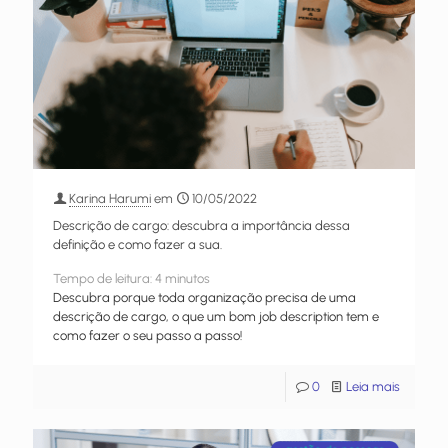
Karina Harumi
em
10/05/2022
Descrição de cargo: descubra a importância dessa
definição e como fazer a sua.
Tempo de leitura:
4
minutos
Descubra porque toda organização precisa de uma
descrição de cargo, o que um bom job description tem e
como fazer o seu passo a passo!
0
Leia mais