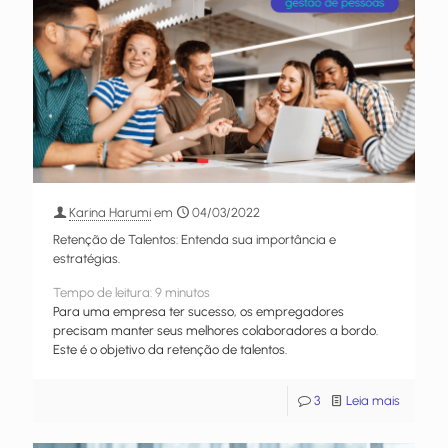
Karina Harumi
em
04/03/2022
Retenção de Talentos: Entenda sua importância e
estratégias.
Tempo de leitura:
9
minutos
Para uma empresa ter sucesso, os empregadores
precisam manter seus melhores colaboradores a bordo.
Este é o objetivo da retenção de talentos.
3
Leia mais