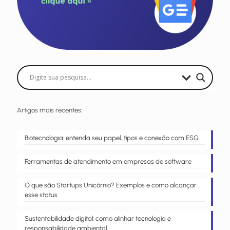
Artigos mais recentes:
Biotecnologia: entenda seu papel, tipos e conexão com ESG
Ferramentas de atendimento em empresas de software
O que são Startups Unicórnio? Exemplos e como alcançar
esse status
Sustentabilidade digital: como alinhar tecnologia e
responsabilidade ambiental