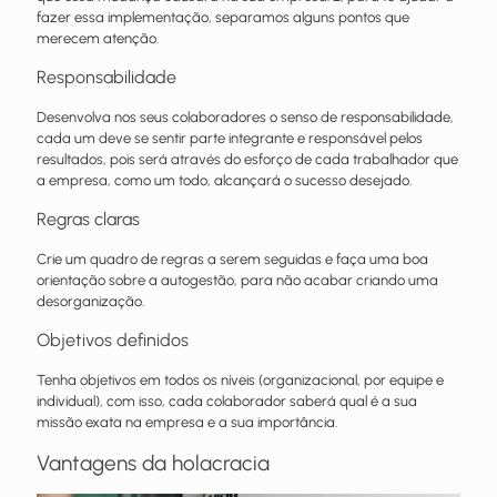
fazer essa implementação, separamos alguns pontos que
merecem atenção.
Responsabilidade
Desenvolva nos seus colaboradores o senso de responsabilidade,
cada um deve se sentir parte integrante e responsável pelos
resultados, pois será através do esforço de cada trabalhador que
a empresa, como um todo, alcançará o sucesso desejado.
Regras claras
Crie um quadro de regras a serem seguidas e faça uma boa
orientação sobre a autogestão, para não acabar criando uma
desorganização.
Objetivos definidos
Tenha objetivos em todos os níveis (organizacional, por equipe e
individual), com isso, cada colaborador saberá qual é a sua
missão exata na empresa e a sua importância.
Vantagens da holacracia