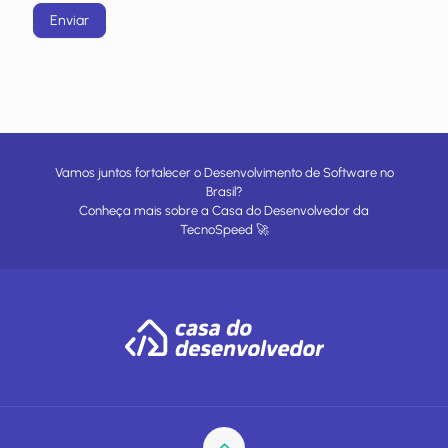
Enviar
Vamos juntos fortalecer o Desenvolvimento de Software no
Brasil?
Conheça mais sobre a
Casa do Desenvolvedor
da
TecnoSpeed
🚀