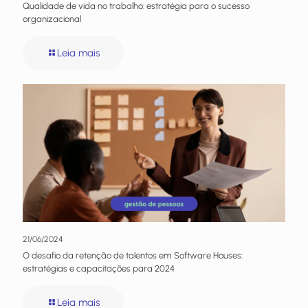
Qualidade de vida no trabalho: estratégia para o sucesso
organizacional
Leia mais
21/06/2024
O desafio da retenção de talentos em Software Houses:
estratégias e capacitações para 2024
Leia mais