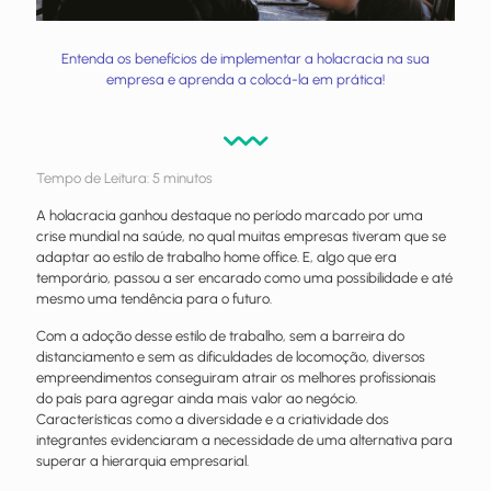
Entenda os benefícios de implementar a holacracia na sua
empresa e aprenda a colocá-la em prática!
Tempo de Leitura:
5
minutos
A holacracia ganhou destaque no período marcado por uma
crise mundial na saúde, no qual muitas empresas tiveram que se
adaptar ao estilo de trabalho home office. E, algo que era
temporário, passou a ser encarado como uma possibilidade e até
mesmo uma tendência para o futuro.
Com a adoção desse estilo de trabalho, sem a barreira do
distanciamento e sem as dificuldades de locomoção, diversos
empreendimentos conseguiram atrair os melhores profissionais
do país para agregar ainda mais valor ao negócio.
Características como a diversidade e a criatividade dos
integrantes evidenciaram a necessidade de uma alternativa para
superar a hierarquia empresarial.