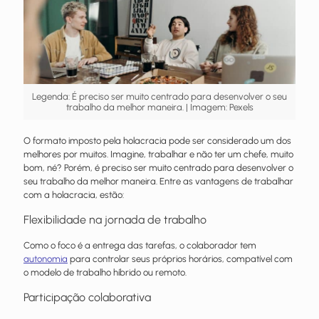
Legenda: É preciso ser muito centrado para desenvolver o seu
trabalho da melhor maneira. | Imagem: Pexels
O formato imposto pela holacracia pode ser considerado um dos
melhores por muitos. Imagine, trabalhar e não ter um chefe, muito
bom, né? Porém, é preciso ser muito centrado para desenvolver o
seu trabalho da melhor maneira. Entre as vantagens de trabalhar
com a holacracia, estão:
Flexibilidade na jornada de trabalho
Como o foco é a entrega das tarefas, o colaborador tem
autonomia
para controlar seus próprios horários, compatível com
o modelo de trabalho híbrido ou remoto.
Participação colaborativa