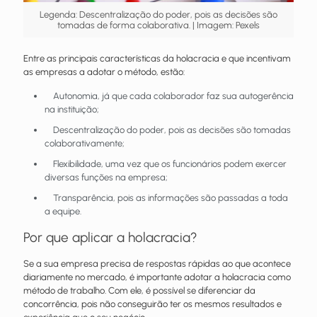
Legenda: Descentralização do poder, pois as decisões são
tomadas de forma colaborativa. | Imagem: Pexels
Entre as principais características da holacracia e que incentivam
as empresas a adotar o método, estão:
Autonomia, já que cada colaborador faz sua autogerência
na instituição;
Descentralização do poder, pois as decisões são tomadas
colaborativamente;
Flexibilidade, uma vez que os funcionários podem exercer
diversas funções na empresa;
Transparência, pois as informações são passadas a toda
a equipe.
Por que aplicar a holacracia?
Se a sua empresa precisa de respostas rápidas ao que acontece
diariamente no mercado, é importante adotar a holacracia como
método de trabalho. Com ele, é possível se diferenciar da
concorrência, pois não conseguirão ter os mesmos resultados e