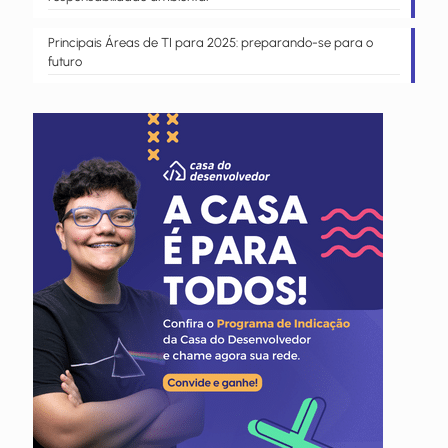
Principais Áreas de TI para 2025: preparando-se para o
futuro