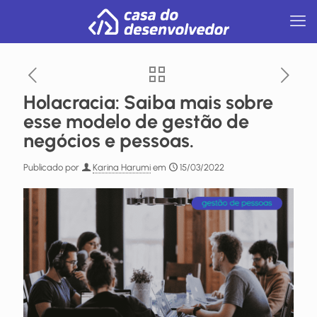
Holacracia: Saiba mais sobre
esse modelo de gestão de
negócios e pessoas.
Publicado por
Karina Harumi
em
15/03/2022