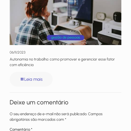
06/11/2023
Autonomia no trabalho: como promover e gerenciar esse fator
com eficiência
Leia mais
Deixe um comentário
O seu endereço de e-mail não será publicado.
Campos
obrigatórios são marcados com
*
Comentário
*