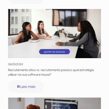
06/03/2024
Recrutamento ativo vs. recrutamento passivo: qual estratégia
utilizar na sua software house?
Leia mais