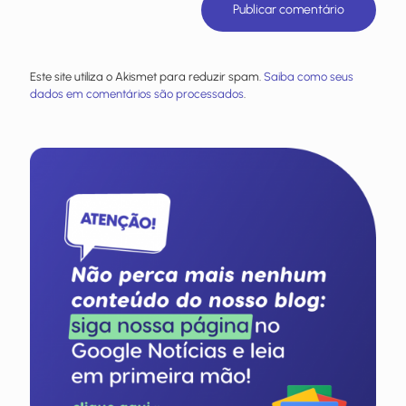
Este site utiliza o Akismet para reduzir spam.
Saiba como seus
dados em comentários são processados
.