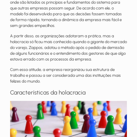
onde são listados os princípios e fundamentos do sistema para
que outras empresas possam seguir. De acordo com ele, o
modelo foi desenvolvido para que as decisões fossem tomadas
de forma rápida, tornando a dinâmica da empresa mais fácil e
sem grandes empecilhos.
A partir disso, as organizações adotaram a prática, mas a
holacracia só ficou mais conhecida quando a gigante do mercado
do varejo, Zappos, adotou o método após o pedido de demissão
de alguns funcionários e o entendimento dos gestores de que algo
estava errado com os processos da empresa.
Com essa atitude, a empresa reorganizou sua estrutura de
trabalho e passou a ser considerada uma das instituições mais
felizes do mundo.
Características da holacracia