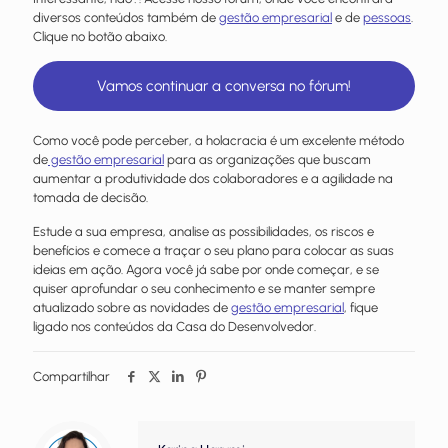
diversos conteúdos também de
gestão empresarial
e de
pessoas
.
Clique no botão abaixo.
Vamos continuar a conversa no fórum!
Como você pode perceber, a holacracia é um excelente método
de
gestão empresarial
para as organizações que buscam
aumentar a produtividade dos colaboradores e a agilidade na
tomada de decisão.
Estude a sua empresa, analise as possibilidades, os riscos e
benefícios e comece a traçar o seu plano para colocar as suas
ideias em ação. Agora você já sabe por onde começar, e se
quiser aprofundar o seu conhecimento e se manter sempre
atualizado sobre as novidades de
gestão empresarial
, fique
ligado nos conteúdos da
Casa do Desenvolvedor.
Compartilhar