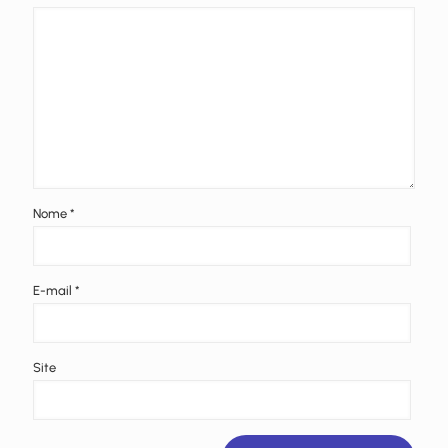
Nome
*
E-mail
*
Site