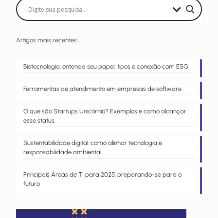
Artigos mais recentes:
Biotecnologia: entenda seu papel, tipos e conexão com ESG
Ferramentas de atendimento em empresas de software
O que são Startups Unicórnio? Exemplos e como alcançar
esse status
Sustentabilidade digital: como alinhar tecnologia e
responsabilidade ambiental
Principais Áreas de TI para 2025: preparando-se para o
futuro