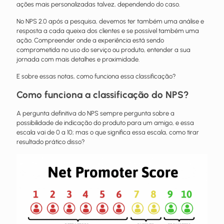
ações mais personalizadas talvez, dependendo do caso.
No NPS 2.0 após a pesquisa, devemos ter também uma análise e
resposta a cada queixa dos clientes e se possível também uma
ação. Compreender onde a experiência está sendo
comprometida no uso do serviço ou produto, entender a sua
jornada com mais detalhes e proximidade.
E sobre essas notas, como funciona essa classificação?
Como funciona a classificação do NPS?
A pergunta definitiva do NPS sempre pergunta sobre a
possibilidade de indicação do produto para um amigo, e essa
escala vai de 0 a 10; mas o que significa essa escala, como tirar
resultado prático disso?