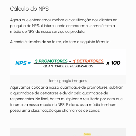
Cálculo do NPS
Agora que entendemos melhor a classificação dos clientes na
pesquisa de NPS, é interessante entendermos como é feito a
média de NPS do nosso serviço ou produto.
A conta é simples de se fazer, ela tem a seguinte fórmula:
fonte: google imagens
Aqui vamos colocar a nossa quantidade de promotores, subtrair
a quantidade de detratores e dividir pela quantidade de
respondentes. No final, basta multiplicar o resultado por cem que
teremos a nossa média de NPS. E claro, essa média também
possui uma classificação que chamamos de zonas: