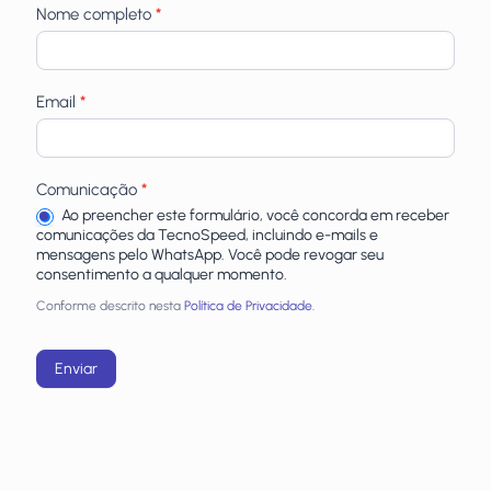
Nome completo
*
Email
*
Comunicação
*
Ao preencher este formulário, você concorda em receber
comunicações da TecnoSpeed, incluindo e-mails e
mensagens pelo WhatsApp. Você pode revogar seu
consentimento a qualquer momento.
Conforme descrito nesta
Política de Privacidade.
Enviar