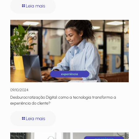
Leia mais
09/10/2024
Desburocratização Digital: como a tecnologia transforma a
experiência do cliente?
Leia mais