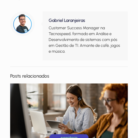
Gabriel Laranjeiras
Customer Success Manager na
Tecnospeed, formado em Análise e
Desenvolvimento de sistemas com pós
em Gestão de TI. Amante de café, jogos
e música.
Posts relacionados