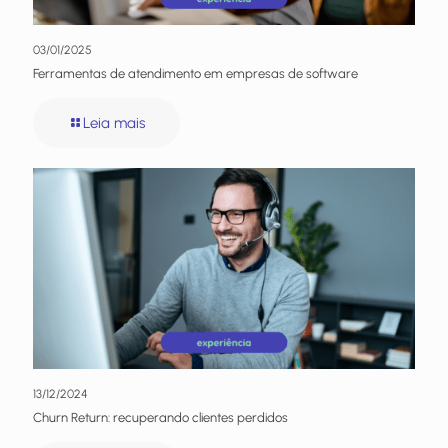
03/01/2025
Ferramentas de atendimento em empresas de software
Leia mais
13/12/2024
Churn Return: recuperando clientes perdidos