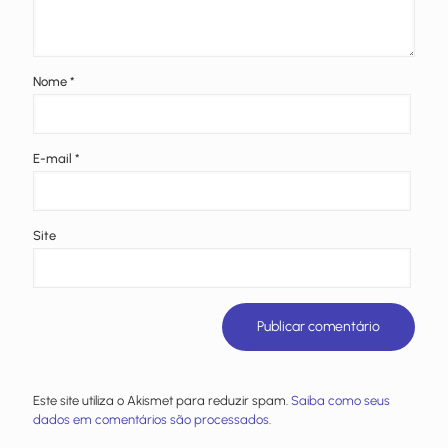
Nome
*
E-mail
*
Site
Este site utiliza o Akismet para reduzir spam.
Saiba como seus
dados em comentários são processados
.