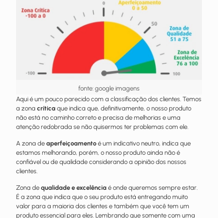
fonte: google imagens
Aqui é um pouco parecido com a classificação dos clientes. Temos
a zona
crítica
que indica que, definitivamente, o nosso produto
não está no caminho correto e precisa de melhorias e uma
atenção redobrada se não quisermos ter problemas com ele.
A zona de
aperfeiçoamento
é um indicativo neutro, indica que
estamos melhorando, porém, o nosso produto ainda não é
confiável ou de qualidade considerando a opinião dos nossos
clientes.
Zona de
qualidade e excelência
é onde queremos sempre estar.
É a zona que indica que o seu produto está entregando muito
valor para a maioria dos clientes e também que você tem um
produto essencial para eles. Lembrando que somente com uma