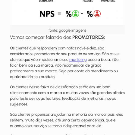
fonte: google imagens
Vamos começar falando dos
PROMOTORES:
Os clientes que respondem com notas nove e dez, são
considerados promotores do seu produto ou serviço. São esses
clientes que vão impulsionar o seu
marketing
boca a boca, irão
falar bem da sua marca, vão recomendar de graça
praticamente a sua marca. Seja por conta do atendimento ou
qualidade do seu produto.
Os clientes nessa faixa de classificação estão em um bom
relacionamento com a marca e muitas vezes são grandes aliados
para teste de novas features, feedbacks de melhorias, novas
sugestões.
São clientes propensos a ajudar na melhoria da marca, pois, eles
sentem, muita das vezes, até uma certa dependência, que é
quando o seu serviço se torna indispensável para ele.