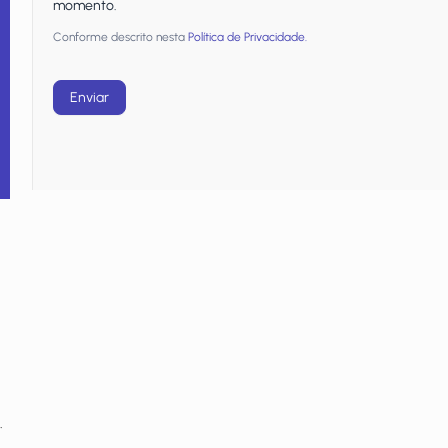
momento.
Conforme descrito nesta
Política de Privacidade.
Enviar
.