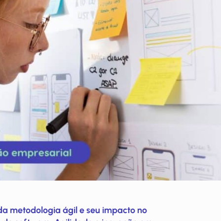
da metodologia ágil e seu impacto no