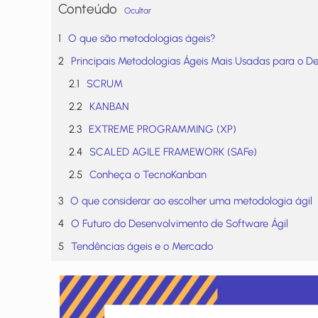
Conteúdo
Ocultar
O que são metodologias ágeis?
Principais Metodologias Ágeis Mais Usadas para o D
SCRUM
KANBAN
EXTREME PROGRAMMING (XP)
SCALED AGILE FRAMEWORK (SAFe)
Conheça o TecnoKanban
O que considerar ao escolher uma metodologia ágil
O Futuro do Desenvolvimento de Software Ágil
Tendências ágeis e o Mercado