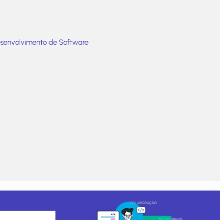
esenvolvimento de Software