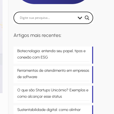
Artigos mais recentes:
Biotecnologia: entenda seu papel, tipos e
conexão com ESG
Ferramentas de atendimento em empresas
de software
O que são Startups Unicórnio? Exemplos e
como alcançar esse status
Sustentabilidade digital: como alinhar