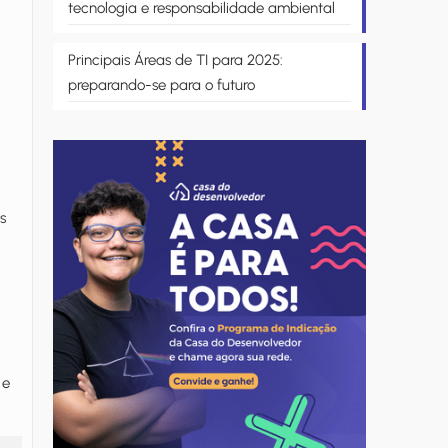
tecnologia e responsabilidade ambiental
Principais Áreas de TI para 2025:
preparando-se para o futuro
s
 e