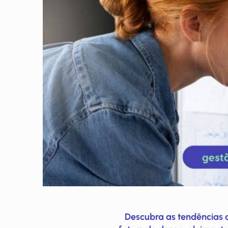
Descubra as tendências 