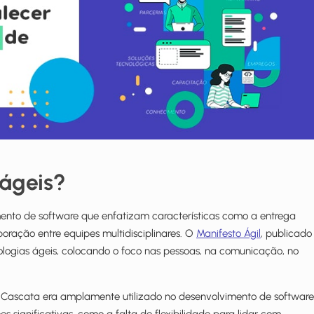
ágeis?
ento de software que enfatizam características como a entrega
ração entre equipes multidisciplinares. O
Manifesto Ágil
, publicado
ologias ágeis, colocando o foco nas pessoas, na comunicação, no
 Cascata era amplamente utilizado no desenvolvimento de software