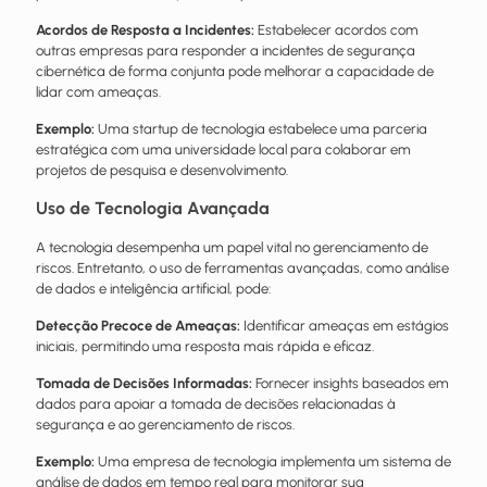
Acordos de Resposta a Incidentes:
Estabelecer acordos com
outras empresas para responder a incidentes de segurança
cibernética de forma conjunta pode melhorar a capacidade de
lidar com ameaças.
Exemplo:
Uma startup de tecnologia estabelece uma parceria
estratégica
com uma universidade local para colaborar em
projetos de pesquisa e desenvolvimento.
Uso de Tecnologia Avançada
A tecnologia desempenha um papel vital no gerenciamento de
riscos. Entretanto, o uso de ferramentas avançadas, como análise
de dados e inteligência artificial, pode:
Detecção Precoce de Ameaças:
Identificar ameaças em estágios
iniciais, permitindo uma resposta mais rápida e eficaz.
Tomada de Decisões Informadas:
Fornecer insights baseados em
dados para apoiar a tomada de decisões relacionadas à
segurança e ao gerenciamento de riscos.
Exemplo:
Uma empresa de tecnologia implementa um sistema de
análise de dados em tempo real para monitorar sua