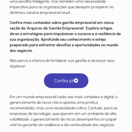
uma escolha inteligente, mas também uma necessidade
imperativa para as organizações que desejam prosperar no
dinâmico cenário empresarial atual.
Confira mais conteúdos sobre gestão empresarial em nossa
seção de 'Arquivos de Gestão Empresarial'. Explore artigos,
dicas e estratégias para impulsionar o sucesso e a resiliência de
sua organização. Aprofunde seu conhecimento e esteja
preparado para enfrentar desafios e oportunidades no mundo
dos negócios.
Não perca a chance de fortalecer sua gestão e alcançar seus
objetivos!
Confira já!
Em um mundo empresarial cada vez mais complexo e digital, o
gerenciamento de riscos não é apenas uma prática
recomendada, mas uma necessidade crítica. Contudo, para as
empresas de tecnologia, que operam em um ambiente de alta
volatilidade, o gerenciamento de riscos desempenha um papel
vital na garantia da resiliência e da continuidade dos negócios.