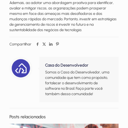
Ademais, ao adotar uma abordagem proativa para identificar,
avaliar e mitigar riscos, as organizações podem prosperar
mesmo em face das ameaças mais desafiadoras e das
mudanças rápidas do mercado. Portanto, investir em estratégias
de gerenciamento de riscos é investir no futuro e na
sustentabilidade dos negócios de tecnologia.
Compartilhar
Casa do Desenvolvedor
Somos a Casa do Desenvolvedor, uma
comunidade que tem como propósito,
fortalecer o desenvolvimento de
software no Brasil. Faça parte você
também dessa comunidade!
Posts relacionados