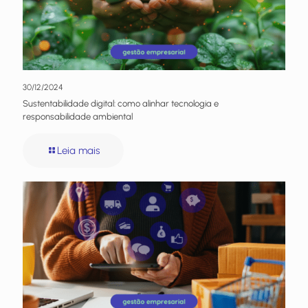
30/12/2024
Sustentabilidade digital: como alinhar tecnologia e
responsabilidade ambiental
Leia mais