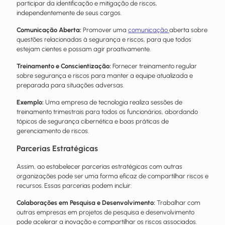
participar da identificação e mitigação de riscos,
independentemente de seus cargos.
Comunicação Aberta:
Promover uma
comunicação
aberta sobre
questões relacionadas à segurança e riscos, para que todos
estejam cientes e possam agir proativamente.
Treinamento e Conscientização:
Fornecer treinamento regular
sobre segurança e riscos para manter a
equipe
atualizada e
preparada para situações adversas.
Exemplo:
Uma empresa de tecnologia realiza sessões de
treinamento trimestrais para todos os funcionários, abordando
tópicos de segurança cibernética e boas práticas de
gerenciamento de riscos.
Parcerias Estratégicas
Assim, ao estabelecer parcerias estratégicas com outras
organizações pode ser uma forma eficaz de compartilhar riscos e
recursos. Essas parcerias podem incluir:
Colaborações em Pesquisa e Desenvolvimento:
Trabalhar com
outras empresas em projetos de pesquisa e desenvolvimento
pode acelerar a inovação e compartilhar os riscos associados.