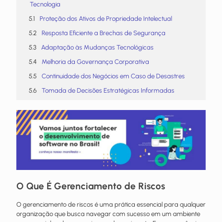
Tecnologia
Proteção dos Ativos de Propriedade Intelectual
Resposta Eficiente a Brechas de Segurança
Adaptação às Mudanças Tecnológicas
Melhoria da Governança Corporativa
Continuidade dos Negócios em Caso de Desastres
Tomada de Decisões Estratégicas Informadas
O Que É Gerenciamento de Riscos
O gerenciamento de riscos é uma prática essencial para qualquer
organização que busca navegar com sucesso em um ambiente