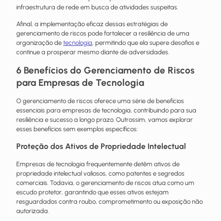
infraestrutura de rede em busca de atividades suspeitas.
Afinal, a implementação eficaz dessas estratégias de
gerenciamento de riscos pode fortalecer a resiliência de uma
organização de
tecnologia
, permitindo que ela supere desafios e
continue a prosperar mesmo diante de adversidades.
6 Benefícios do Gerenciamento de Riscos
para Empresas de Tecnologia
O gerenciamento de riscos oferece uma série de benefícios
essenciais para empresas de tecnologia, contribuindo para sua
resiliência e sucesso a longo prazo. Outrossim, vamos explorar
esses benefícios sem exemplos específicos:
Proteção dos Ativos de Propriedade Intelectual
Empresas de tecnologia frequentemente detêm ativos de
propriedade intelectual valiosos, como patentes e segredos
comerciais. Todavia, o gerenciamento de riscos atua como um
escudo protetor, garantindo que esses ativos estejam
resguardados contra roubo, comprometimento ou exposição não
autorizada.