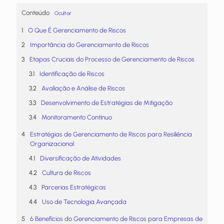
Conteúdo
Ocultar
O Que É Gerenciamento de Riscos
Importância do Gerenciamento de Riscos
Etapas Cruciais do Processo de Gerenciamento de Riscos
Identificação de Riscos
Avaliação e Análise de Riscos
Desenvolvimento de Estratégias de Mitigação
Monitoramento Contínuo
Estratégias de Gerenciamento de Riscos para Resiliência
Organizacional
Diversificação de Atividades
Cultura de Riscos
Parcerias Estratégicas
Uso de Tecnologia Avançada
6 Benefícios do Gerenciamento de Riscos para Empresas de