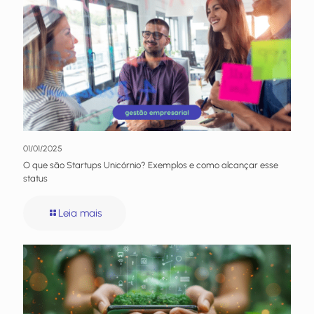
01/01/2025
O que são Startups Unicórnio? Exemplos e como alcançar esse
status
Leia mais