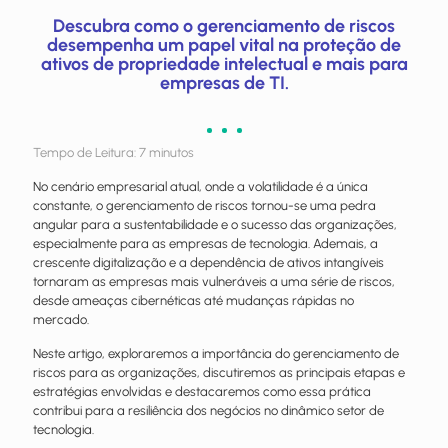
Descubra como o gerenciamento de riscos
desempenha um papel vital na proteção de
ativos de propriedade intelectual e mais para
empresas de TI.
Tempo de Leitura:
7
minutos
No cenário empresarial atual, onde a volatilidade é a única
constante, o gerenciamento de riscos tornou-se uma pedra
angular para a sustentabilidade e o sucesso das organizações,
especialmente para as empresas de tecnologia. Ademais, a
crescente digitalização e a dependência de ativos intangíveis
tornaram as empresas mais vulneráveis a uma série de riscos,
desde ameaças cibernéticas até mudanças rápidas no
mercado.
Neste artigo, exploraremos a importância do gerenciamento de
riscos para as organizações, discutiremos as principais etapas e
estratégias envolvidas e destacaremos como essa prática
contribui para a resiliência dos negócios no dinâmico setor de
tecnologia.