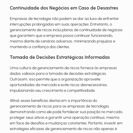
Continuidade dos Negócios em Caso de Desastres
Empresas de tecnologia não podem se dar ao luxo de enfrentar
interrupções prolongadas em suas operações. Entretanto, o
gerenciamento de riscos inclui planos de continuidade de negócios
que garantem que a empresa possa continuar funcionando,
mesmo diante de cenários adversos, minimizando prejuízos e
mantendo a confiança dos clientes.
Tomada de Decisões Estratégicas Informadas
Uma cultura de gerenciamento de riscos fornece às empresas
dados valiosos para a tomada de decisões estratégicas.
Outrossim, isso permite que a organização aproveite
oportunidades de mercado e evite riscos desnecessários,
impulsionando seu crescimento e competitividade.
Afinal, esses benefícios destacam a importância do
gerenciamento de riscos para as empresas de tecnologia,
demonstrando como ele pode fortalecer sua posição no mercado,
proteger seus ativos e garantir uma operação contínua, mesmo
em face de desafios e mudanças constantes. Portanto, investir em
estratégias eficazes de gerenciamento de riscos não apenas é