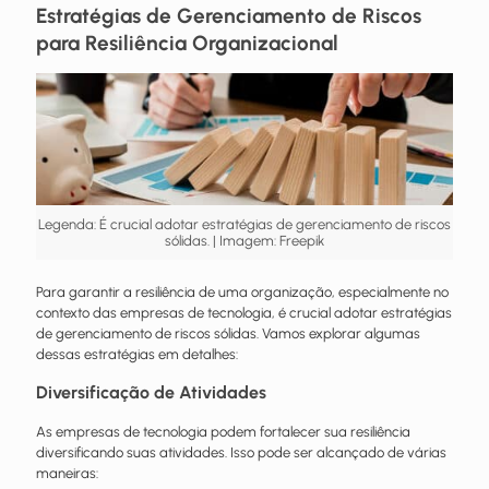
Estratégias de Gerenciamento de Riscos
para Resiliência Organizacional
Legenda: É crucial adotar estratégias de gerenciamento de riscos
sólidas. | Imagem: Freepik
Para garantir a resiliência de uma organização, especialmente no
contexto das empresas de tecnologia, é crucial adotar estratégias
de gerenciamento de riscos sólidas. Vamos explorar algumas
dessas estratégias em detalhes:
Diversificação de Atividades
As empresas de tecnologia podem fortalecer sua resiliência
diversificando suas atividades. Isso pode ser alcançado de várias
maneiras: