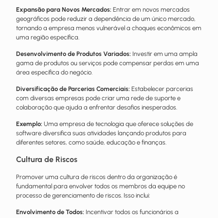
Expansão para Novos Mercados:
Entrar em novos mercados
geográficos pode reduzir a dependência de um único mercado,
tornando a empresa menos vulnerável a choques econômicos em
uma região específica.
Desenvolvimento de Produtos Variados:
Investir em uma ampla
gama de
produtos
ou serviços pode compensar perdas em uma
área específica do negócio.
Diversificação de Parcerias Comerciais:
Estabelecer parcerias
com diversas empresas pode criar uma rede de suporte e
colaboração que ajuda a enfrentar desafios inesperados.
Exemplo:
Uma empresa de tecnologia que oferece soluções de
software diversifica suas atividades lançando produtos para
diferentes setores, como saúde, educação e finanças.
Cultura de Riscos
Promover uma cultura de riscos dentro da organização é
fundamental para envolver todos os membros da equipe no
processo de gerenciamento de riscos. Isso inclui:
Envolvimento de Todos:
Incentivar todos os funcionários a