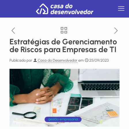
Estratégias de Gerenciamento
de Riscos para Empresas de TI
Publicado por
Casa do Desenvolvedor
em
25/09/2023