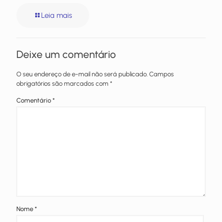
Leia mais
Deixe um comentário
O seu endereço de e-mail não será publicado.
Campos
obrigatórios são marcados com
*
Comentário
*
Nome
*