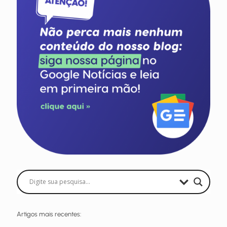
Artigos mais recentes: