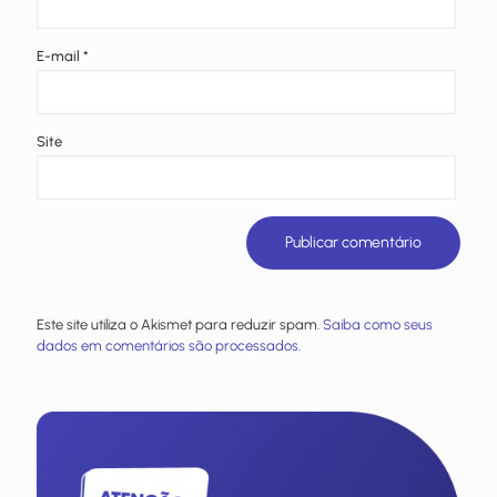
E-mail
*
Site
Este site utiliza o Akismet para reduzir spam.
Saiba como seus
dados em comentários são processados
.