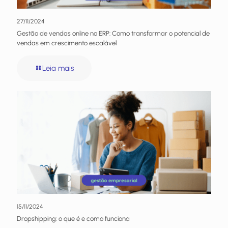
27/11/2024
Gestão de vendas online no ERP: Como transformar o potencial de
vendas em crescimento escalável
Leia mais
15/11/2024
Dropshipping: o que é e como funciona