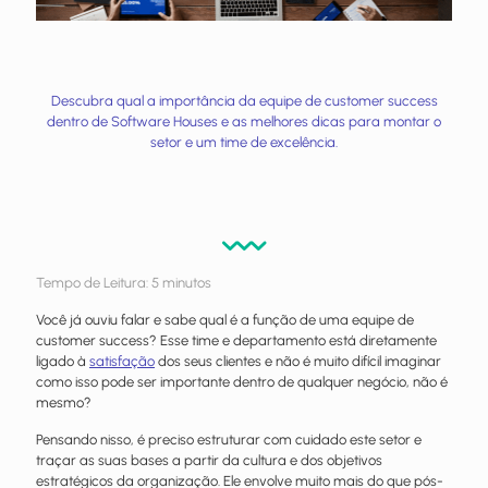
Descubra qual a importância da equipe de customer success
dentro de Software Houses e as melhores dicas para montar o
setor e um time de excelência.
Tempo de Leitura:
5
minutos
Você já ouviu falar e sabe qual é a função de uma equipe de
customer success? Esse time e departamento está diretamente
ligado à
satisfação
dos seus clientes e não é muito difícil imaginar
como isso pode ser importante dentro de qualquer negócio, não é
mesmo?
Pensando nisso, é preciso estruturar com cuidado este setor e
traçar as suas bases a partir da cultura e dos objetivos
estratégicos da organização. Ele envolve muito mais do que pós-