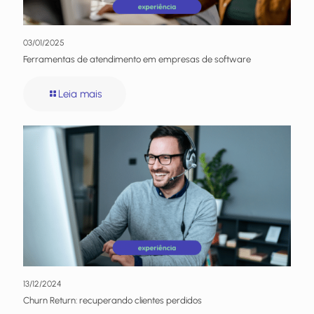
03/01/2025
Ferramentas de atendimento em empresas de software
Leia mais
13/12/2024
Churn Return: recuperando clientes perdidos