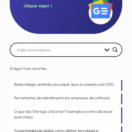
Artigos mais recentes:
Biotecnologia: entenda seu papel, tipos e conexão com ESG
Ferramentas de atendimento em empresas de software
O que são Startups Unicórnio? Exemplos e como alcançar
esse status
Sustentabilidade digital: como alinhar tecnologia e