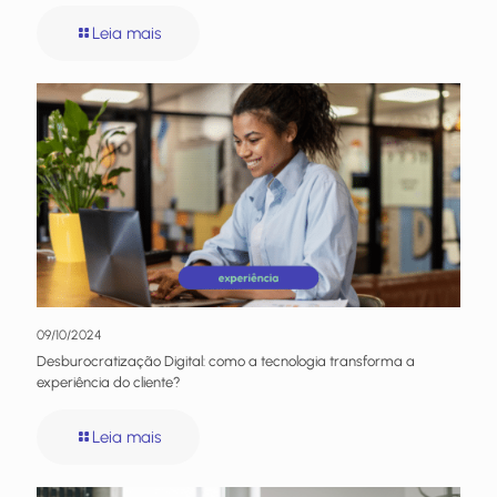
Leia mais
09/10/2024
Desburocratização Digital: como a tecnologia transforma a
experiência do cliente?
Leia mais