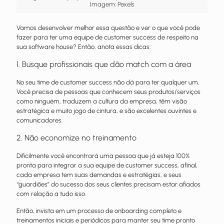
Imagem: Pexels
Vamos desenvolver melhor essa questão e ver o que você pode
fazer para ter uma equipe de customer success de respeito na
sua software house? Então, anota essas dicas:
1. Busque profissionais que dão match com a área
No seu time de customer success não dá para ter qualquer um.
Você precisa de pessoas que conhecem seus produtos/serviços
como ninguém, traduzem a cultura da empresa, têm visão
estratégica e muito jogo de cintura, e são excelentes ouvintes e
comunicadores.
2. Não economize no treinamento
Dificilmente você encontrará uma pessoa que já esteja 100%
pronta para integrar a sua equipe de customer success, afinal,
cada empresa tem suas demandas e estratégias, e seus
“guardiões” do sucesso dos seus clientes precisam estar afiados
com relação a tudo isso.
Então, invista em um processo de onboarding completo e
treinamentos iniciais e periódicos para manter seu time pronto