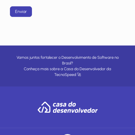
Enviar
Vamos juntos fortalecer o Desenvolvimento de Software no
Brasil?
Conheça mais sobre a
Casa do Desenvolvedor
da
TecnoSpeed
🚀