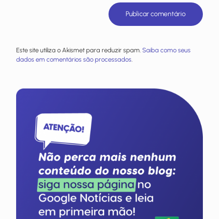
Este site utiliza o Akismet para reduzir spam.
Saiba como seus
dados em comentários são processados
.