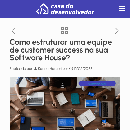
Como estruturar uma equipe
de customer success na sua
Software House?
Publicado por
Karina Harumi
em
16/05/2022