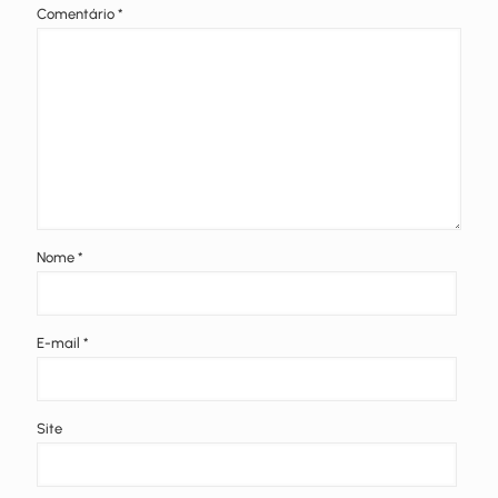
Comentário
*
Nome
*
E-mail
*
Site