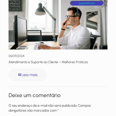
06/09/2024
Atendimento e Suporte ao Cliente – Melhores Práticas
Leia mais
Deixe um comentário
O seu endereço de e-mail não será publicado.
Campos
obrigatórios são marcados com
*