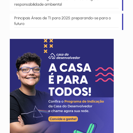
responsabilidade ambiental
Principais Áreas de TI para 2025: preparando-se para o
futuro