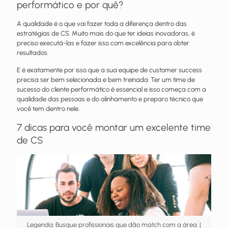
performático e por quê?
A qualidade é o que vai fazer toda a diferença dentro das
estratégias de CS. Muito mais do que ter ideias inovadoras, é
preciso executá-las e fazer isso com excelência para obter
resultados.
E é exatamente por isso que a sua equipe de customer success
precisa ser bem selecionada e bem treinada. Ter um time de
sucesso do cliente performático é essencial e isso começa com a
qualidade das pessoas e do alinhamento e preparo técnico que
você tem dentro nele.
7 dicas para você montar um excelente time
de CS
Legenda: Busque profissionais que dão match com a área. |