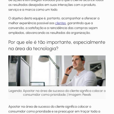
os resultados desejados em suas interações com o produto,
serviço e a marca como um todo.
O objetivo desta equipe é, portanto, acompanhar e oferecer a
melhor experiência possível aos
clientes
, garantindo que a
conversão, a satisfação e a reincidência das compras sejam
ampliadas, alavancando os resultados da organização.
Por que ele é tão importante, especialmente
na área da tecnologia?
Legenda: Apostar na área de sucesso do cliente significa colocar o
consumidor como prioridade. | Imagem: Pexels
Apostar na área de sucesso do cliente significa colocar o
consumidor como prioridade e se preocupar em traçar toda a