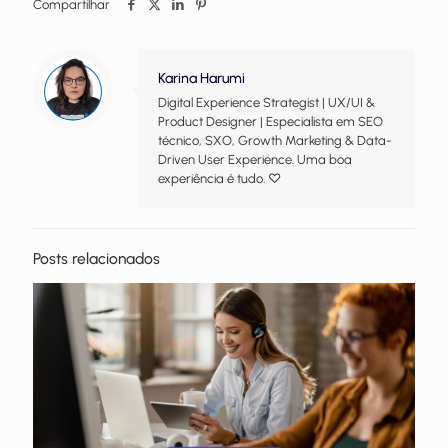
Compartilhar
Karina Harumi
Digital Experience Strategist | UX/UI &
Product Designer | Especialista em SEO
técnico, SXO, Growth Marketing & Data-
Driven User Experience. Uma boa
experiência é tudo. ♡
Posts relacionados