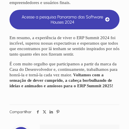
empreendedores e usuários finais.
Acesse a pesquisa Panorama das Software
Houses 2024
Em resumo, a experiência de viver o ERP Summit 2024 foi
incrível, superou nossas expectativas e esperamos que todos
que encontramos por lá tenham se sentido inspirados por nós
tanto quanto eles nos fizeram sentir.
É com muito orgulho que participamos a partir da marca da
Casa do Desenvolvedor e, continuamente, trabalhamos para
honrá-la e torná-la cada vez maior.
Voltamos com a
sensação de dever cumprido, a cabeça borbulhando de
ideias e animados e ansiosos para o ERP Summit 2025!
Compartilhar