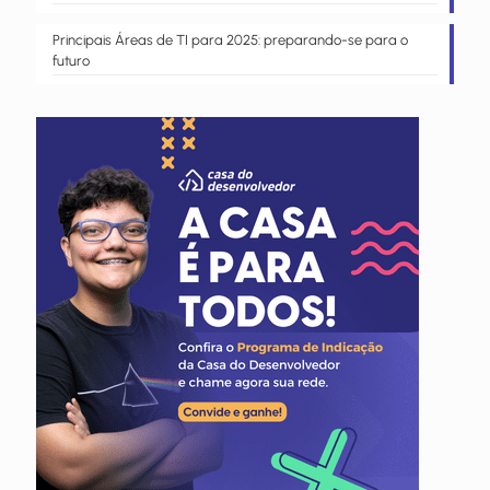
Principais Áreas de TI para 2025: preparando-se para o
futuro