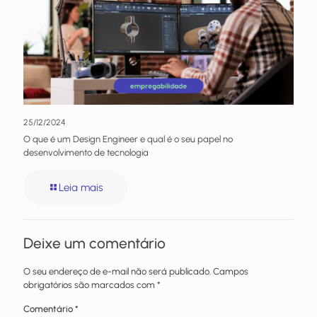
25/12/2024
O que é um Design Engineer e qual é o seu papel no
desenvolvimento de tecnologia
Leia mais
Deixe um comentário
O seu endereço de e-mail não será publicado.
Campos
obrigatórios são marcados com
*
Comentário
*