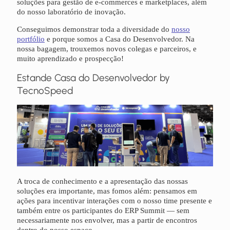
soluções para gestão de e-commerces e marketplaces, além
do nosso laboratório de inovação.
Conseguimos demonstrar toda a diversidade do
nosso
portfólio
e porque somos a Casa do Desenvolvedor. Na
nossa bagagem, trouxemos novos colegas e parceiros, e
muito aprendizado e prospecção!
Estande Casa do Desenvolvedor by
TecnoSpeed
A troca de conhecimento e a apresentação das nossas
soluções era importante, mas fomos além: pensamos em
ações para incentivar interações com o nosso time presente e
também entre os participantes do ERP Summit — sem
necessariamente nos envolver, mas a partir de encontros