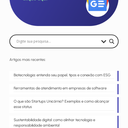
Artigos mais recentes:
Biotecnologia: entenda seu papel, tipos e conexão com ESG
Ferramentas de atendimento em empresas de software
O que são Startups Unicórnio? Exemplos e como alcançar
esse status
Sustentabilidade digital: como alinhar tecnologia e
responsabilidade ambiental