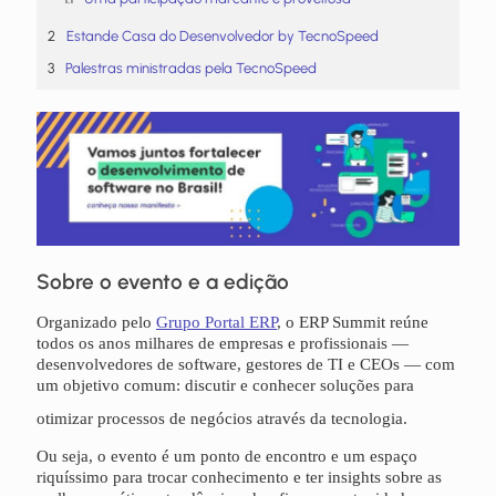
Estande Casa do Desenvolvedor by TecnoSpeed
Palestras ministradas pela TecnoSpeed
Sobre o evento e a edição
Organizado pelo
Grupo Portal ERP
, o ERP Summit reúne
todos os anos milhares de empresas e profissionais —
desenvolvedores de software, gestores de TI e CEOs — com
um objetivo comum: discutir e conhecer soluções para
otimizar processos de negócios através da tecnologia.
Ou seja, o evento é um ponto de encontro e um espaço
riquíssimo para trocar conhecimento e ter insights sobre as