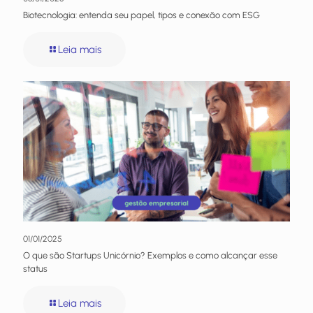
Biotecnologia: entenda seu papel, tipos e conexão com ESG
Leia mais
01/01/2025
O que são Startups Unicórnio? Exemplos e como alcançar esse
status
Leia mais