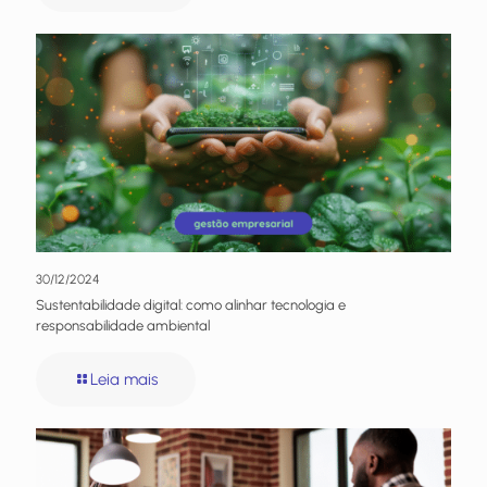
30/12/2024
Sustentabilidade digital: como alinhar tecnologia e
responsabilidade ambiental
Leia mais