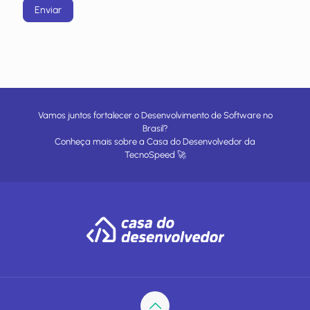
Enviar
Vamos juntos fortalecer o Desenvolvimento de Software no
Brasil?
Conheça mais sobre a
Casa do Desenvolvedor
da
TecnoSpeed
🚀