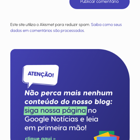
Este site utiliza o Akismet para reduzir spam.
Saiba como seus
dados em comentários são processados
.