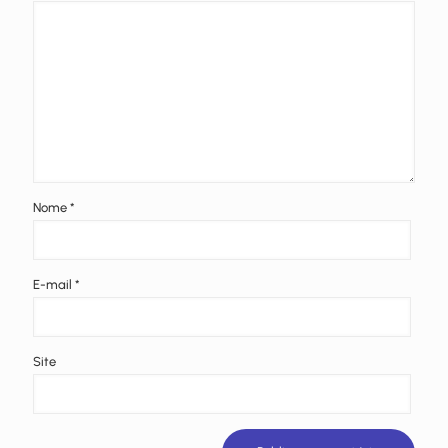
Nome
*
E-mail
*
Site