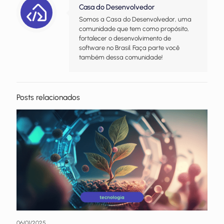
Casa do Desenvolvedor
Somos a Casa do Desenvolvedor, uma
comunidade que tem como propósito,
fortalecer o desenvolvimento de
software no Brasil. Faça parte você
também dessa comunidade!
Posts relacionados
06/01/2025