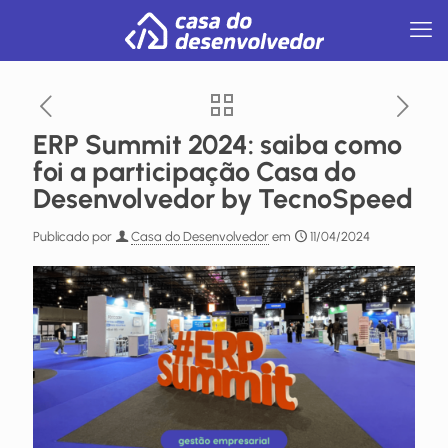
ERP Summit 2024: saiba como
foi a participação Casa do
Desenvolvedor by TecnoSpeed
Publicado por
Casa do Desenvolvedor
em
11/04/2024