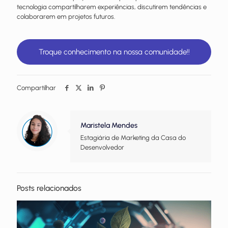
tecnologia compartilharem experiências, discutirem tendências e
colaborarem em projetos futuros.
Troque conhecimento na nossa comunidade!!
Compartilhar
Maristela Mendes
Estagiária de Marketing da Casa do
Desenvolvedor
Posts relacionados