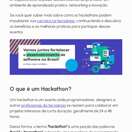
ambiente de aprendizado prático, networking e inovação.
Se você quer saber mais sobre como os hackathons podem
impulsionar sua
carreira na tecnologia
, continue lendo e descubra
os benefícios e as melhores práticas para participar desses
eventos.
O que é um Hackathon?
Um hackathon é um evento onde programadores, designers e
outros
profissionais da tecnologia
se reúnem para colaborar em
projetos intensivos de curta duração, geralmente de 24 a 48
horas.
Dessa forma, o termo
"hackathon"
é uma junção das palavras