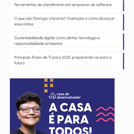
Ferramentas de atendimento em empresas de software
O que são Startups Unicórnio? Exemplos e como alcançar
esse status
Sustentabilidade digital: como alinhar tecnologia e
responsabilidade ambiental
Principais Áreas de TI para 2025: preparando-se para o
futuro