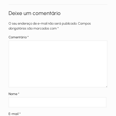
Deixe um comentário
O seu endereço de e-mail não será publicado.
Campos
obrigatórios são marcados com
*
Comentário
*
Nome
*
E-mail
*