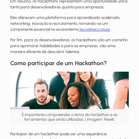
Em resumo, os hackathons representam uma oportunidade única
tanto para desenvolvedores quanto para empresas.
Eles oferecem uma plataforma para aprendizado acelerado,
networking, inovação e recrutamento, tornando-se um
componente essencial no ecossistema
tecnológico atual.
Por fim, para os desenvolvedores, os hackathons são um caminho
para aprimorar habilidades e para as empresas, são uma
maneira eficiente de descobrir talentos.
Como participar de um Hackathon?
É importante compreender o tema do hackathon e as
ferramentas que serão utilizadas. | Imagem: Pexels.
Participar de um hackathon pode ser uma experiência