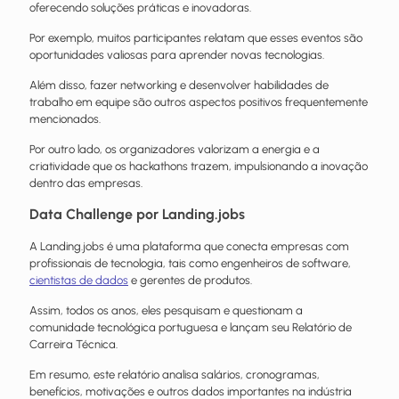
oferecendo soluções práticas e inovadoras.
Por exemplo, muitos participantes relatam que esses eventos são
oportunidades valiosas para aprender novas tecnologias.
Além disso, fazer networking e desenvolver habilidades de
trabalho em equipe são outros aspectos positivos frequentemente
mencionados.
Por outro lado, os organizadores valorizam a energia e a
criatividade que os hackathons trazem, impulsionando a inovação
dentro das empresas.
Data Challenge por Landing.jobs
A Landing.jobs é uma plataforma que conecta empresas com
profissionais de tecnologia, tais como engenheiros de software,
cientistas de dados
e gerentes de produtos.
Assim, todos os anos, eles pesquisam e questionam a
comunidade tecnológica portuguesa e lançam seu Relatório de
Carreira Técnica.
Em resumo, este relatório analisa salários, cronogramas,
benefícios, motivações e outros dados importantes na indústria