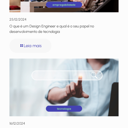
25/12/2024
O que é um Design Engineer e qual é o seu papel no
desenvolvimento de tecnologia
Leia mais
16/12/2024