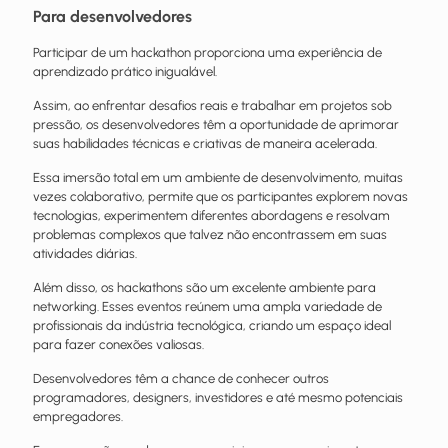
Para desenvolvedores
Participar de um hackathon proporciona uma experiência de
aprendizado prático inigualável.
Assim, ao enfrentar desafios reais e trabalhar em projetos sob
pressão, os desenvolvedores têm a oportunidade de aprimorar
suas habilidades técnicas e criativas de maneira acelerada.
Essa imersão total em um ambiente de desenvolvimento, muitas
vezes colaborativo, permite que os participantes explorem novas
tecnologias, experimentem diferentes abordagens e resolvam
problemas complexos que talvez não encontrassem em suas
atividades diárias.
Além disso, os hackathons são um excelente ambiente para
networking. Esses eventos reúnem uma ampla variedade de
profissionais da indústria tecnológica, criando um espaço ideal
para fazer conexões valiosas.
Desenvolvedores têm a chance de conhecer outros
programadores, designers, investidores e até mesmo potenciais
empregadores.