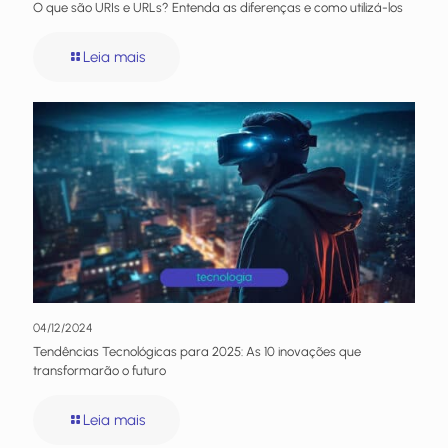
O que são URIs e URLs? Entenda as diferenças e como utilizá-los
Leia mais
04/12/2024
Tendências Tecnológicas para 2025: As 10 inovações que
transformarão o futuro
Leia mais