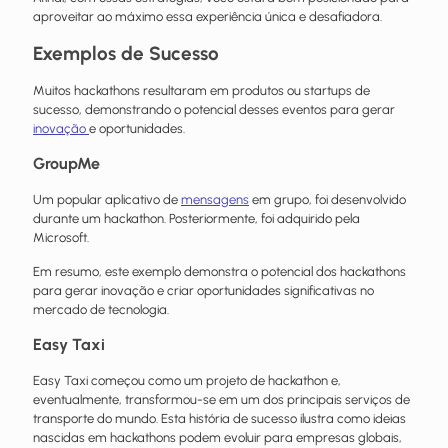
aproveitar ao máximo essa experiência única e desafiadora.
Exemplos de Sucesso
Muitos hackathons resultaram em produtos ou startups de
sucesso, demonstrando o potencial desses eventos para gerar
inovação
e oportunidades.
GroupMe
Um popular aplicativo de
mensagens
em grupo, foi desenvolvido
durante um hackathon. Posteriormente, foi adquirido pela
Microsoft.
Em resumo, este exemplo demonstra o potencial dos hackathons
para gerar inovação e criar oportunidades significativas no
mercado de tecnologia.
Easy Taxi
Easy Taxi começou como um projeto de hackathon e,
eventualmente, transformou-se em um dos principais serviços de
transporte do mundo. Esta história de sucesso ilustra como ideias
nascidas em hackathons podem evoluir para empresas globais,