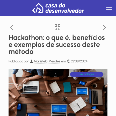
Hackathon: o que é, benefícios
e exemplos de sucesso deste
método
Publicado por
Maristela Mendes
em
21/08/2024