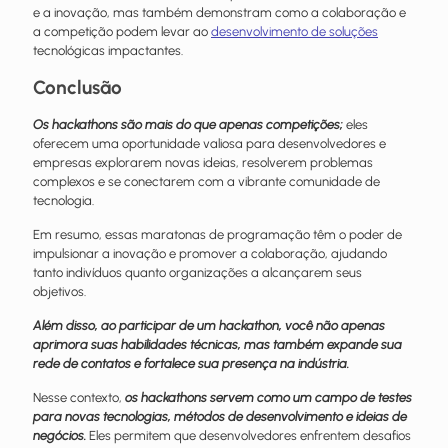
e a inovação, mas também demonstram como a colaboração e
a competição podem levar ao
desenvolvimento de soluções
tecnológicas impactantes.
Conclusão
Os hackathons são mais do que apenas competições;
eles
oferecem uma oportunidade valiosa para desenvolvedores e
empresas explorarem novas ideias, resolverem problemas
complexos e se conectarem com a vibrante comunidade de
tecnologia.
Em resumo, essas maratonas de programação têm o poder de
impulsionar a inovação e promover a colaboração, ajudando
tanto indivíduos quanto organizações a alcançarem seus
objetivos.
Além disso, ao participar de um hackathon, você não apenas
aprimora suas habilidades técnicas, mas também expande sua
rede de contatos e fortalece sua presença na indústria.
Nesse contexto,
os hackathons servem como um campo de testes
para novas tecnologias, métodos de desenvolvimento e ideias de
negócios.
Eles permitem que desenvolvedores enfrentem desafios