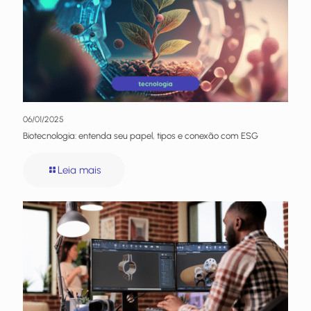
06/01/2025
Biotecnologia: entenda seu papel, tipos e conexão com ESG
Leia mais