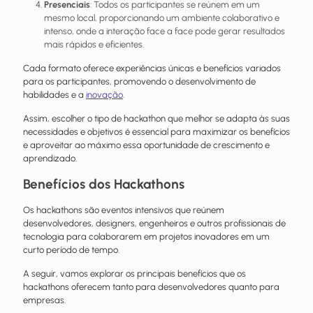
Presenciais
: Todos os participantes se reúnem em um
mesmo local, proporcionando um ambiente colaborativo e
intenso, onde a interação face a face pode gerar resultados
mais rápidos e eficientes.
Cada formato oferece experiências únicas e benefícios variados
para os participantes, promovendo o desenvolvimento de
habilidades e a
inovação
.
Assim, escolher o tipo de hackathon que melhor se adapta às suas
necessidades e objetivos é essencial para maximizar os benefícios
e aproveitar ao máximo essa oportunidade de crescimento e
aprendizado.
Benefícios dos Hackathons
Os hackathons são eventos intensivos que reúnem
desenvolvedores, designers, engenheiros e outros profissionais de
tecnologia para colaborarem em projetos inovadores em um
curto período de tempo.
A seguir, vamos explorar os principais benefícios que os
hackathons oferecem tanto para desenvolvedores quanto para
empresas.