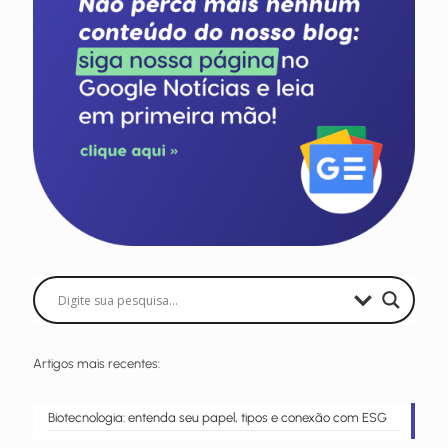
Artigos mais recentes:
Biotecnologia: entenda seu papel, tipos e conexão com ESG