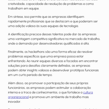
criatividade, capacidade de resolução de problemas e como
trabalham em equipe.
Em síntese, isso permite que as empresas identifiquem
rapidamente profissionais que se destacam e que poderiam ser
uma adição valiosa às suas equipes de tecnologia.
A identificação precoce desses talentos pode dar às empresas
uma vantagem competitiva significativa no mercado de trabalho,
onde a demanda por desenvolvedores qualificados é alta.
Finalmente, os hackathons são uma forma eficaz de resolver
problemas específicos que uma empresa possa estar
enfrentando. Ao reunir equipes diversas e focadas em encontrar
soluções para desafios claramente definidos, as empresas
podem obter insights valiosos e desenvolver protótipos funcionais
em um curto período de tempo.
Além disso, ao promover a participação de seus próprios
funcionários, as empresas podem estimular a colaboração
interna e a troca de conhecimentos, o que fortalece a
cultura
organizacional
e promove um ambiente de trabalho mais
inovador.