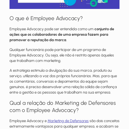
O que é Employee Advocacy?
Employee Advocacy pode ser entendida como um
conjunto de
ações que os colaboradores de uma empresa fazem para
promover a reputação da marca
.
Qualquer funcionário pode participar de um programa de
Employee Advocacy. Ou seja, ele não é restrito apenas àqueles
que trabalham com marketing.
A estratégia estimula a divulgação da sua marca, produto ou
serviço, utilizando a voz dos próprios funcionários. Mas, para que
os comentários, conversas e depoimentos da equipe sejam
genuínos, é preciso desenvolver uma relação sólida de confiança
entre a gestão e as pessoas que trabalham na sua empresa.
Qual a relação do Marketing de Defensores
com o Employee Advocacy?
Employee Advocacy e
Marketing de Defensores
são dois conceitos
extremamente vantajosos para qualquer empresa, e acabam se