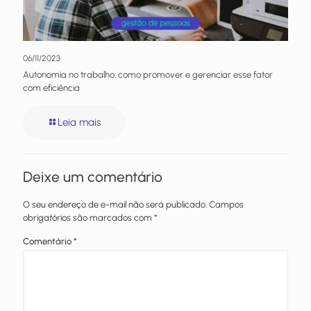
06/11/2023
Autonomia no trabalho: como promover e gerenciar esse fator
com eficiência
Leia mais
Deixe um comentário
O seu endereço de e-mail não será publicado.
Campos
obrigatórios são marcados com
*
Comentário
*