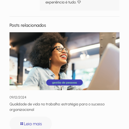
experiência é tudo. ♡
Posts relacionados
09/12/2024
Qualidade de vida no trabalho: estratégia para o sucesso
organizacional
Leia mais