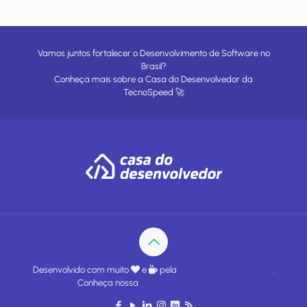
Vamos juntos fortalecer o Desenvolvimento de Software no
Brasil?
Conheça mais sobre a
Casa do Desenvolvedor
da
TecnoSpeed
🚀
Desenvolvido com muito
e
pela
Casa do Desenvolvedor
.
Conheça nossa
política de privacidade