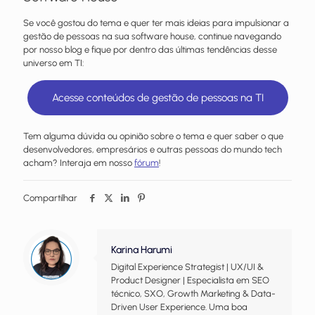
Se você gostou do tema e quer ter mais ideias para impulsionar a
gestão de pessoas na sua software house, continue navegando
por nosso blog e fique por dentro das últimas tendências desse
universo em TI:
Acesse conteúdos de gestão de pessoas na TI
Tem alguma dúvida ou opinião sobre o tema e quer saber o que
desenvolvedores, empresários e outras pessoas do mundo tech
acham? Interaja em nosso
fórum
!
Compartilhar
Karina Harumi
Digital Experience Strategist | UX/UI &
Product Designer | Especialista em SEO
técnico, SXO, Growth Marketing & Data-
Driven User Experience. Uma boa