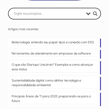
Artigos mais recentes:
Biotecnologia: entenda seu papel, tipos e conexão com ESG
Ferramentas de atendimento em empresas de software
O que são Startups Unicórnio? Exemplos e como alcançar
esse status
Sustentabilidade digital: como alinhar tecnologia e
responsabilidade ambiental
Principais Áreas de TI para 2025: preparando-se para o
futuro