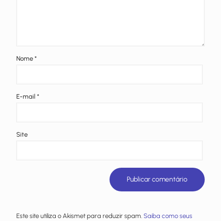
Nome
*
E-mail
*
Site
Este site utiliza o Akismet para reduzir spam.
Saiba como seus