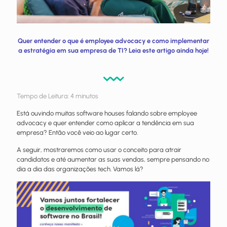
Quer entender o que é employee advocacy e como implementar
a estratégia em sua empresa de TI? Leia este artigo ainda hoje!
Tempo de Leitura:
4
minutos
Está ouvindo muitas software houses falando sobre employee
advocacy e quer entender como aplicar a tendência em sua
empresa? Então você veio ao lugar certo.
A seguir, mostraremos como usar o conceito para atrair
candidatos e até aumentar as suas vendas, sempre pensando no
dia a dia das organizações tech. Vamos lá?