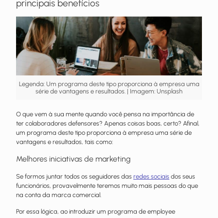
principais benefícios
Legenda: Um programa deste tipo proporciona à empresa uma
série de vantagens e resultados. | Imagem: Unsplash
O que vem à sua mente quando você pensa na importância de
ter colaboradores defensores? Apenas coisas boas, certo? Afinal,
um programa deste tipo proporciona à empresa uma série de
vantagens e resultados, tais como:
Melhores iniciativas de marketing
Se formos juntar todos os seguidores das
redes sociais
dos seus
funcionários, provavelmente teremos muito mais pessoas do que
na conta da marca comercial.
Por essa lógica, ao introduzir um programa de employee