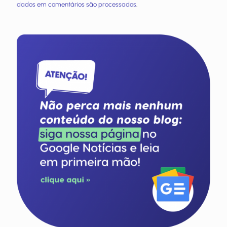
dados em comentários são processados
.