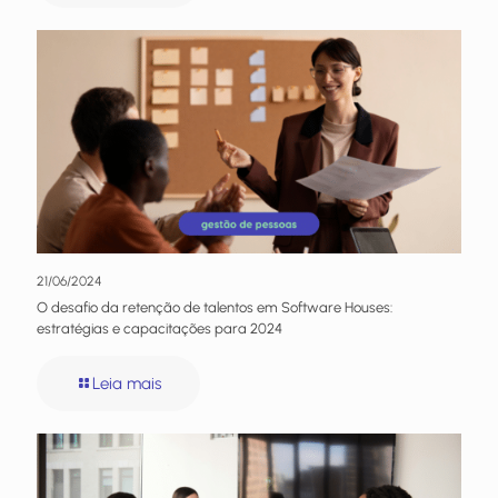
21/06/2024
O desafio da retenção de talentos em Software Houses:
estratégias e capacitações para 2024
Leia mais