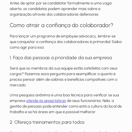
Antes de optar por se candidatar formalmente a uma vaga
aberta, os candidatos podem aprender mais sobre a
organização através dos colaboradores defensores.
Como atrair a confiança do colaborador?
Para lançar um programa de employee advocacy, lembre-se
que conquistar a confiança dos colaboradores é primordial. Saiba
como agir para isso:
1. Faça das pessoas a prioridade da sua empresa
Será que os membros da sua equipe estão satisfeitos com seus
cargos? Fazemos essa pergunta para exemplificar o quanto é
preciso pensar além de salários e benefícios compatíveis com o
mercado.
Uma pesquisa anônima é uma boa técnica para verificar se sua
empresa
atende às expectativas
de seus funcionários. Nela, a
gestão de pessoas pode entender como está a cultura do local de
trabalho e se há áreas em que é possível melhorar.
2. Ofereça treinamentos para todos