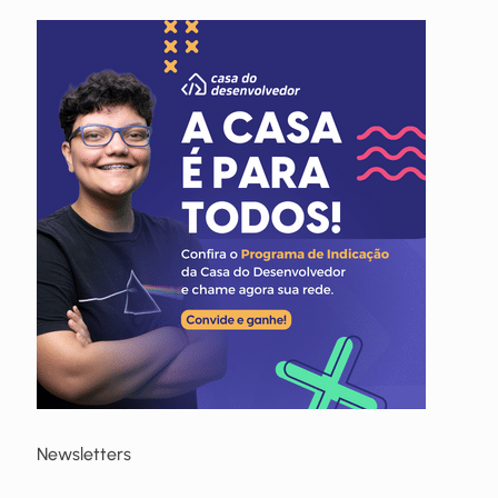
Newsletters
Receba