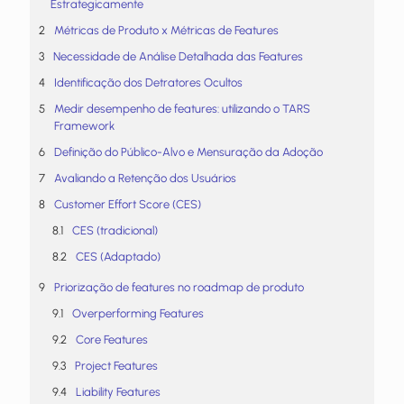
Estrategicamente
Métricas de Produto x Métricas de Features
Necessidade de Análise Detalhada das Features
Identificação dos Detratores Ocultos
Medir desempenho de features: utilizando o TARS
Framework
Definição do Público-Alvo e Mensuração da Adoção
Avaliando a Retenção dos Usuários
Customer Effort Score (CES)
CES (tradicional)
CES (Adaptado)
Priorização de features no roadmap de produto
Overperforming Features
Core Features
Project Features
Liability Features