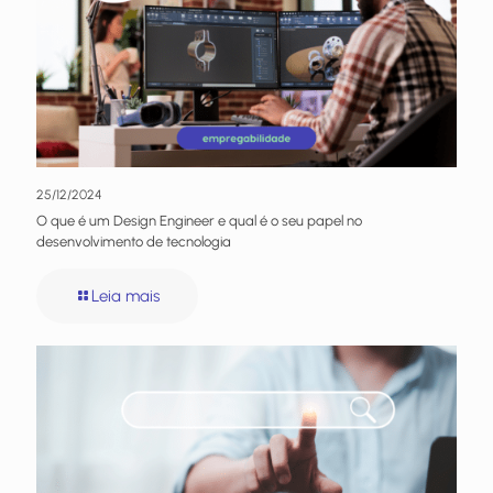
25/12/2024
O que é um Design Engineer e qual é o seu papel no
desenvolvimento de tecnologia
Leia mais