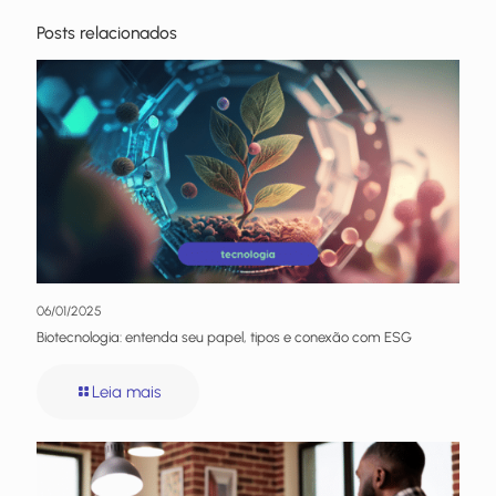
Posts relacionados
06/01/2025
Biotecnologia: entenda seu papel, tipos e conexão com ESG
Leia mais