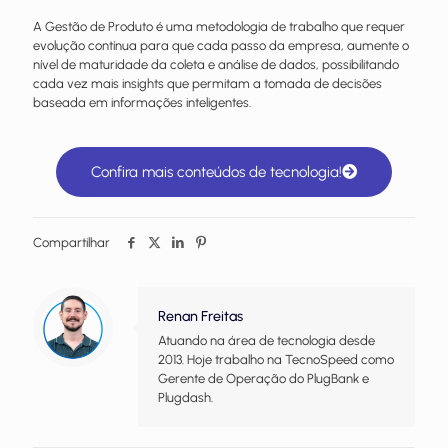
A Gestão de Produto é uma metodologia de trabalho que requer
evolução contínua para que cada passo da empresa, aumente o
nível de maturidade da coleta e análise de dados, possibilitando
cada vez mais insights que permitam a tomada de decisões
baseada em informações inteligentes.
Confira mais conteúdos de tecnologia!
Compartilhar
Renan Freitas
Atuando na área de tecnologia desde
2013. Hoje trabalho na TecnoSpeed como
Gerente de Operação do PlugBank e
Plugdash.