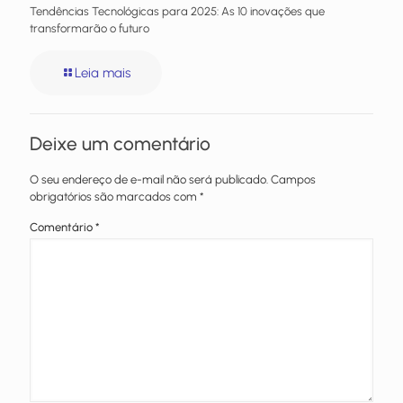
Tendências Tecnológicas para 2025: As 10 inovações que
transformarão o futuro
Leia mais
Deixe um comentário
O seu endereço de e-mail não será publicado.
Campos
obrigatórios são marcados com
*
Comentário
*