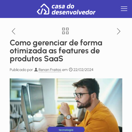
Como gerenciar de forma
otimizada as features de
produtos SaaS
Publicado por
Renan Freitas
em
22/02/2024