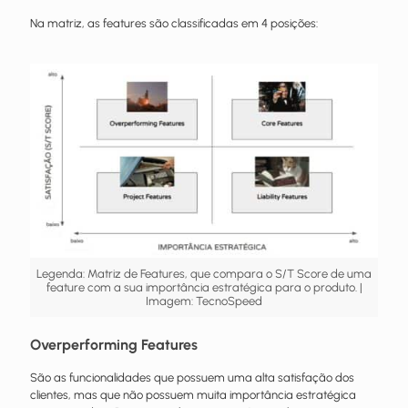
Na matriz, as features são classificadas em 4 posições:
Legenda: Matriz de Features, que compara o S/T Score de uma
feature com a sua importância estratégica para o produto. |
Imagem: TecnoSpeed
Overperforming Features
São as funcionalidades que possuem uma alta satisfação dos
clientes, mas que não possuem muita importância estratégica