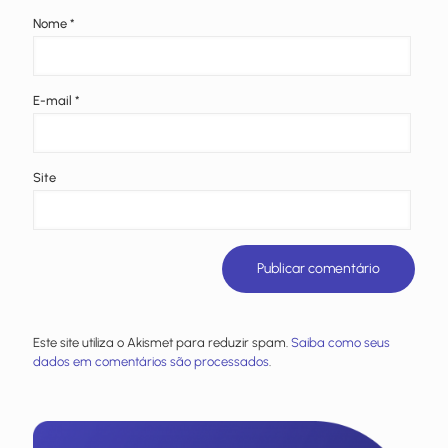
Nome
*
E-mail
*
Site
Este site utiliza o Akismet para reduzir spam.
Saiba como seus
dados em comentários são processados
.