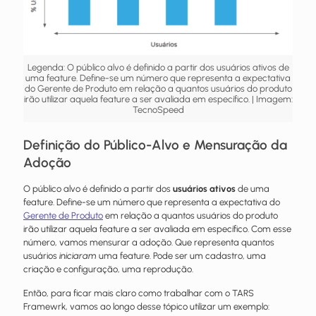
Legenda: O público alvo é definido a partir dos usuários ativos de
uma feature. Define-se um número que representa a expectativa
do Gerente de Produto em relação a quantos usuários do produto
irão utilizar aquela feature a ser avaliada em específico. | Imagem:
TecnoSpeed
Definição do Público-Alvo e Mensuração da
Adoção
O público alvo é definido a partir dos
usuários ativos
de uma
feature. Define-se um número que representa a expectativa do
Gerente de Produto
em relação a quantos usuários do produto
irão utilizar aquela feature a ser avaliada em específico.
Com esse
número, vamos mensurar a adoção. Que representa quantos
usuários
iniciaram
uma feature. Pode ser um cadastro, uma
criação e configuração, uma reprodução.
Então, para ficar mais claro como trabalhar com o TARS
Framewrk, vamos ao longo desse tópico utilizar um exemplo: