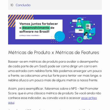
Conclusão
Métricas de Produto x Métricas de Features
Basear-se em métricas de produto para avaliar o desempenho
de cada parte de um SaaS pode ser como dirigir um carro em
uma estrada com neblina forte. Nós podemos enxergar um pouco
a frente, se colocamos uma luz forte para tentar ver mais longe, a
neblina ofusca um pouco mais de alguns metros a nossa frente.
Assim, para exemplificar, falaremos sobre o NPS - Net Promoter
Score, que é uma clássica métrica de produto. Se você ainda não
conhece esse indicador, eu convido você a acessar
esse artigo
aqui
.