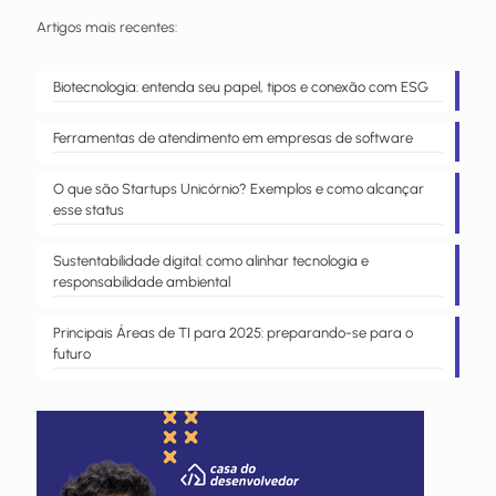
Artigos mais recentes:
Biotecnologia: entenda seu papel, tipos e conexão com ESG
Ferramentas de atendimento em empresas de software
O que são Startups Unicórnio? Exemplos e como alcançar
esse status
Sustentabilidade digital: como alinhar tecnologia e
responsabilidade ambiental
Principais Áreas de TI para 2025: preparando-se para o
futuro