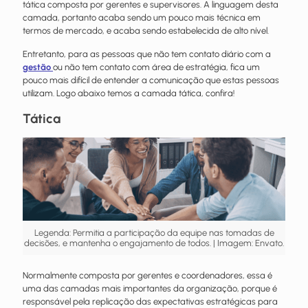
tática composta por gerentes e supervisores. A linguagem desta
camada, portanto acaba sendo um pouco mais técnica em
termos de mercado, e acaba sendo estabelecida de alto nível.
Entretanto, para as pessoas que não tem contato diário com a
gestão
ou não tem contato com área de estratégia, fica um
pouco mais difícil de entender a comunicação que estas pessoas
utilizam. Logo abaixo temos a camada tática, confira!
Tática
Legenda: Permitia a participação da equipe nas tomadas de
decisões, e mantenha o engajamento de todos. | Imagem: Envato.
Normalmente composta por gerentes e coordenadores, essa é
uma das camadas mais importantes da organização, porque é
responsável pela replicação das expectativas estratégicas para