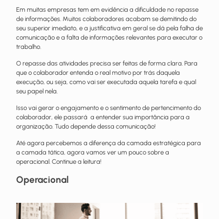
Em muitas empresas tem em evidência a dificuldade no repasse
de informações. Muitos colaboradores acabam se demitindo do
seu superior imediato, e a justificativa em geral se dá pela falha de
comunicação e a falta de informações relevantes para executar o
trabalho.
O repasse das atividades precisa ser feitas de forma clara. Para
que o colaborador entenda o real motivo por trás daquela
execução, ou seja, como vai ser executada aquela tarefa e qual
seu papel nela.
Isso vai gerar o engajamento e o sentimento de pertencimento do
colaborador, ele passará a entender sua importância para a
organização. Tudo depende dessa comunicação!
Até agora percebemos a diferença da camada estratégica para
a camada tática, agora vamos ver um pouco sobre a
operacional. Continue a leitura!
Operacional