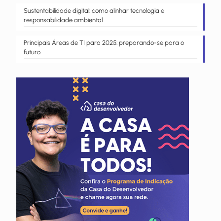
Sustentabilidade digital: como alinhar tecnologia e
responsabilidade ambiental
Principais Áreas de TI para 2025: preparando-se para o
futuro