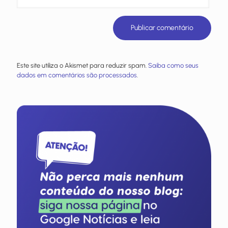
Este site utiliza o Akismet para reduzir spam.
Saiba como seus
dados em comentários são processados
.