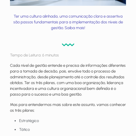
Ter uma cultura alinhada, uma comunicação clara e assertiva
são passos fundamentais para a implementação dos níveis de
gestão. Saiba mais!
Tempo de Leitura:
6
minutos
Cada nível de gestão entende e precisa de informações diferentes
para a tomada de decisão, pois, envolve todo o processo de
administração, desde planejamento até o controle dos resultados
obtidos. Ter os três pilares, com uma boa organização, liderança
incentivadora e uma cultura organizacional bem definida é o
passo para o sucesso e uma boa gestão.
Mas para entendermos mais sobre este assunto, vamos conhecer
os três pilares:
Estratégico
Tático