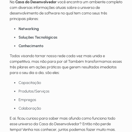
Na
Casa do Desenvolvedor
você encontra um ambiente completo
com diversas informações atuais sobre o universo de
desenvolvimento de software no qual tem como seus três
principais pilares:
Networking
Soluções Tecnológicas
Conhecimento
Todos visando tornar nossa rede cada vez mais unida e
competitiva, mas não para por aí! Também transformamos esses
três pilares em ações práticas que gerem resultados imediatos
para o seu dia a dia, são eles:
Capacitação
Produtos/Serviços
Empregos
Colaboração
E aí, ficou curioso para saber mais afundo como funciona todo
esse universo da Casa do Desenvolvedor? Então não perde
tempo! Venha nos conhecer, juntos podemos fazer muito mais.