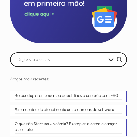
Artigos mais recentes:
Biotecnologia: entenda seu papel, tipos e conexão com ESG
Ferramentas de atendimento em empresas de software
O que são Startups Unicórnio? Exemplos e como alcançar
esse status