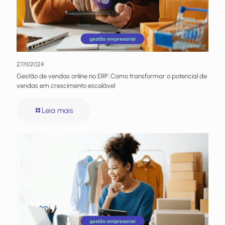
27/11/2024
Gestão de vendas online no ERP: Como transformar o potencial de
vendas em crescimento escalável
Leia mais