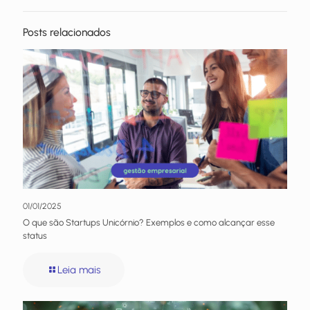
Posts relacionados
01/01/2025
O que são Startups Unicórnio? Exemplos e como alcançar esse
status
Leia mais