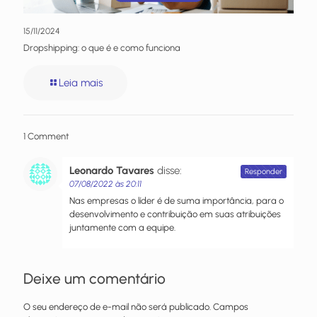
15/11/2024
Dropshipping: o que é e como funciona
Leia mais
1 Comment
Leonardo Tavares
disse:
Responder
07/08/2022 às 20:11
Nas empresas o líder é de suma importância, para o
desenvolvimento e contribuição em suas atribuições
juntamente com a equipe.
Deixe um comentário
O seu endereço de e-mail não será publicado.
Campos