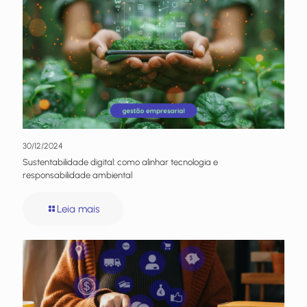
30/12/2024
Sustentabilidade digital: como alinhar tecnologia e
responsabilidade ambiental
Leia mais