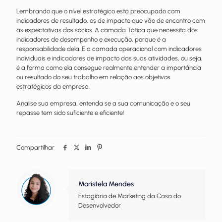
Lembrando que o nível estratégico está preocupado com
indicadores de resultado, os de impacto que vão de encontro com
as expectativas dos sócios. A camada Tática que necessita dos
indicadores de desempenho e execução, porque é a
responsabilidade dela. E a camada operacional com indicadores
individuais e indicadores de impacto das suas atividades, ou seja,
é a forma como ela consegue realmente entender a importância
ou resultado do seu trabalho em relação aos objetivos
estratégicos da empresa.
Analise sua empresa, entenda se a sua comunicação e o seu
repasse tem sido suficiente e eficiente!
Compartilhar
Maristela Mendes
Estagiária de Marketing da Casa do
Desenvolvedor