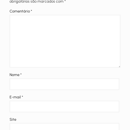
obrigatórios são marcados com
*
Comentário
*
Nome
*
E-mail
*
Site