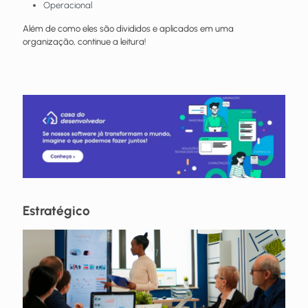
Operacional
Além de como eles são divididos e aplicados em uma
organização, continue a leitura!
Estratégico