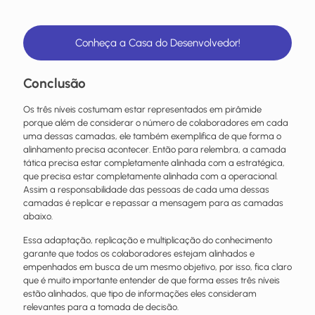
Conheça a Casa do Desenvolvedor!
Conclusão
Os três níveis costumam estar representados em pirâmide
porque além de considerar o número de colaboradores em cada
uma dessas camadas, ele também exemplifica de que forma o
alinhamento precisa acontecer. Então para relembra, a camada
tática precisa estar completamente alinhada com a estratégica,
que precisa estar completamente alinhada com a operacional.
Assim a responsabilidade das pessoas de cada uma dessas
camadas é replicar e repassar a mensagem para as camadas
abaixo.
Essa adaptação, replicação e multiplicação do conhecimento
garante que todos os colaboradores estejam alinhados e
empenhados em busca de um mesmo objetivo, por isso, fica claro
que é muito importante entender de que forma esses três níveis
estão alinhados, que tipo de informações eles consideram
relevantes para a tomada de decisão.