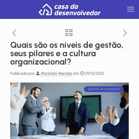
Quais são os níveis de gestão,
seus pilares e a cultura
organizacional?
Publicado por
Maristela Mendes
em
09/12/2021