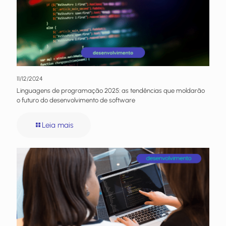
11/12/2024
Linguagens de programação 2025: as tendências que moldarão
o futuro do desenvolvimento de software
Leia mais