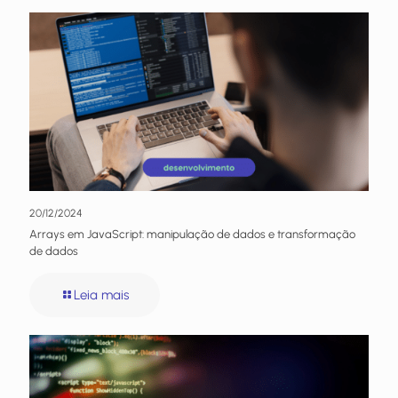
20/12/2024
Arrays em JavaScript: manipulação de dados e transformação
de dados
Leia mais