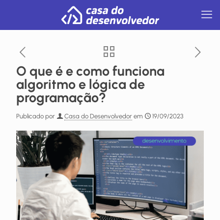
O que é e como funciona
algoritmo e lógica de
programação?
Publicado por
Casa do Desenvolvedor
em
19/09/2023