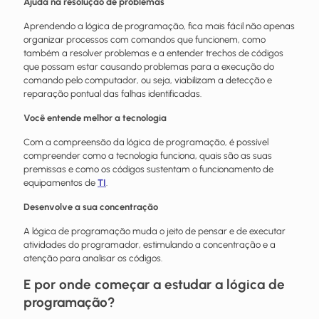
Ajuda na resolução de problemas
Aprendendo a lógica de programação, fica mais fácil não apenas
organizar processos com comandos que funcionem, como
também a resolver problemas e a entender trechos de códigos
que possam estar causando problemas para a execução do
comando pelo computador, ou seja, viabilizam a detecção e
reparação pontual das falhas identificadas.
Você entende melhor a tecnologia
Com a compreensão da lógica de programação, é possível
compreender como a tecnologia funciona, quais são as suas
premissas e como os códigos sustentam o funcionamento de
equipamentos de
TI
.
Desenvolve a sua concentração
A lógica de programação muda o jeito de pensar e de executar
atividades do programador, estimulando a concentração e a
atenção para analisar os códigos.
E por onde começar a estudar a lógica de
programação?