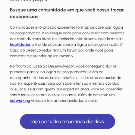
Busque uma comunidade em que você possa trocar
experiências
Comunidades e fóruns são excelentes formas de aprender lógica
de programação. Isso porque você pode conversar com pessoas
dos mais diversos níveis de conhecimento, desenvolvendo muitas
habilidades
e tirando dúvidas sobre a lógica de programação. A
Casa do Desenvolvedor tem um fórum por onde você pode
começar a aprender agora mesmo!
No fórum da Casa do Desenvolvedor, você conseguirá dar os
primeiros passos na lógica de programação, além de
acompanhar todas as novas tendências com uma comunidade
rica em experiências! Seja com quem tem as mesmas dúvidas
que você, seja com quem já é expert na área, você vai aprender
sobre todos os temas correlacionados, além de construir um
networking
valioso e trocar oportunidades e ideias.
Faça parte da comunidade dos devs!