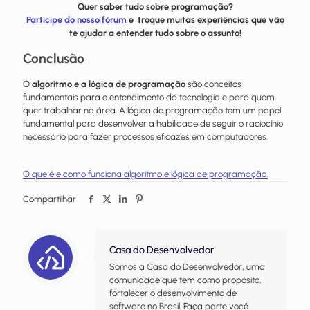
Quer saber tudo sobre programação?
Participe do nosso fórum
e troque muitas experiências que vão
te ajudar a entender tudo sobre o assunto!
Conclusão
O
algoritmo e a lógica de programação
são conceitos
fundamentais para o entendimento da tecnologia e para quem
quer trabalhar na área. A lógica de programação tem um papel
fundamental para desenvolver a habilidade de seguir o raciocínio
necessário para fazer processos eficazes em computadores.
O que é e como funciona algoritmo e lógica de programação.
Compartilhar
Casa do Desenvolvedor
Somos a Casa do Desenvolvedor, uma
comunidade que tem como propósito,
fortalecer o desenvolvimento de
software no Brasil. Faça parte você