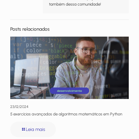
também dessa comunidade!
Posts relacionados
23/12/2024
5 exercícios avançados de algoritmos matemáticos em Python
Leia mais