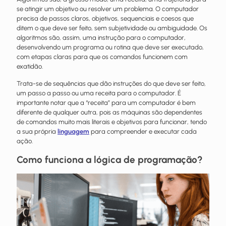
se atingir um objetivo ou resolver um problema. O computador
precisa de passos claros, objetivos, sequenciais e coesos que
ditem o que deve ser feito, sem subjetividade ou ambiguidade. Os
algoritmos são, assim, uma instrução para o computador,
desenvolvendo um programa ou rotina que deve ser executado,
com etapas claras para que os comandos funcionem com
exatidão.
Trata-se de sequências que dão instruções do que deve ser feito,
um passo a passo ou uma receita para o computador. É
importante notar que a “receita” para um computador é bem
diferente de qualquer outra, pois as máquinas são dependentes
de comandos muito mais literais e objetivos para funcionar, tendo
a sua própria
linguagem
para compreender e executar cada
ação.
Como funciona a lógica de programação?