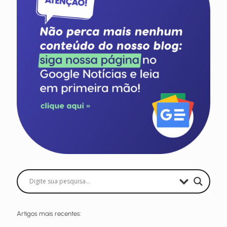
Artigos mais recentes: