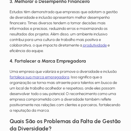
3. Melhorar o Desempenho Financeiro
Estudos têm demonstrado que empresas que adotam a gestão
de diversidade e inclusão apresentam melhor desempenho
financeiro. Times diversos tendem a tomar decisões mais
informadas e precisas, reduzindo erros e maximizando os
resultados dos projetos. Além disso, um ambiente inclusivo
contribui para uma cultura de trabalho mais positiva e
colaborativa, o que impacta diretamente a
produtividade
e
eficiência da equipe.
4. Fortalecer a Marca Empregadora
Uma empresa que valoriza e promove a diversidade e inclusão
fortalece sua marca empregadora
. Isso significa que a
organização se torna mais atraente para talentos em busca de
um local de trabalho acolhedor e respeitoso, onde eles possam
desenvolver todo o seu potencial. O reconhecimento como uma
empresa comprometida com a diversidade também reflete
positivamente nas relações com clientes e parceiros, fortalecendo
a reputação da marca.
Quais São os Problemas da Falta de Gestão
da Diversidade?