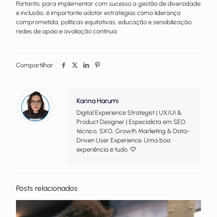
Portanto, para implementar com sucesso a gestão de diversidade
e inclusão, é importante adotar estratégias como liderança
comprometida, políticas equitativas, educação e sensibilização,
redes de apoio e avaliação contínua.
Compartilhar
Karina Harumi
Digital Experience Strategist | UX/UI &
Product Designer | Especialista em SEO
técnico, SXO, Growth Marketing & Data-
Driven User Experience. Uma boa
experiência é tudo. ♡
Posts relacionados