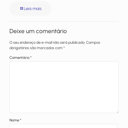
Leia mais
Deixe um comentário
O seu endereço de e-mail não será publicado.
Campos
obrigatórios são marcados com
*
Comentário
*
Nome
*