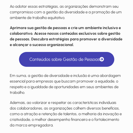
Ao adotar essas estratégias, as organizações demonstram seu
compromisso com a gestão da diversidade e a promoção de um
ambiente de trabalho equitativo.
Aprimore sua gestão de pessoas e crie um ambiente inclusivo e
colaborativo. Acesse nossos conteúdos exclusivos sobre gestão
de pessoas. Descubra estratégias para promover a diversidade
e alcançar o sucesso organizacional.
Conteúdos sobre Gestão de Pessoas
Em suma, a gestão de diversidade e inclusão é uma abordagem
essencial para empresas que buscam promover a equidade, o
respeito e a igualdade de oportunidades em seus ambientes de
trabalho.
Ademais, ao valorizar e respeitar as características individuais
dos colaboradores, as organizações colhem diversos benefícios,
como a atração e retenção de talentos, a melhoria da inovação e
criatividade, o melhor desempenho financeiro e o fortalecimento
da marca empregadora.