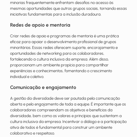
minorias frequentemente enfrentam desafios no acesso às
mesmas oportunidades que outros grupos sociais, tornando essas
iniciativas fundamentais para a inclusão duradoura.
Redes de apoio e mentoria
Criar redes de apoio e programas de mentoria é uma prática
eficaz para apoiar o desenvolvimento profissional de grupos
minoritários. Essas redes oferecem suporte, encorajamento e
oportunidades de networking para os colaboradores,
fortalecendo a cultura inclusiva da empresa. Além disso,
proporcionam um ambiente propício para compartilhar
experiências e
conhecimentos
, fomentando o crescimento
individual e coletivo.
Comunicação e engajamento
A gestão da diversidade deve ser pautada pela comunicação
aberta e pelo engajamento de toda a equipe. É importante que os
colaboradores compreendam os objetivos e
benefícios
da
diversidade, bem como os valores e princípios que sustentam a
cultura inclusiva da empresa. Incentivar o diálogo e a participação
ativa de todos é fundamental para construir um ambiente
colaborativo e respeitoso.