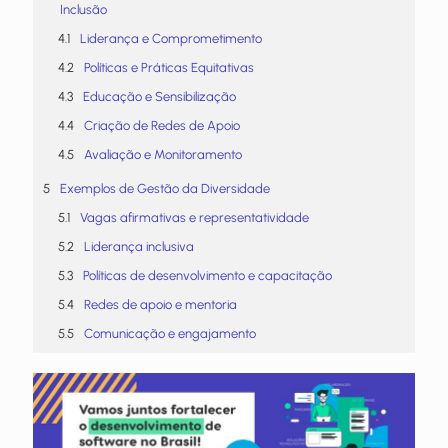
Inclusão
Liderança e Comprometimento
Políticas e Práticas Equitativas
Educação e Sensibilização
Criação de Redes de Apoio
Avaliação e Monitoramento
Exemplos de Gestão da Diversidade
Vagas afirmativas e representatividade
Liderança inclusiva
Políticas de desenvolvimento e capacitação
Redes de apoio e mentoria
Comunicação e engajamento