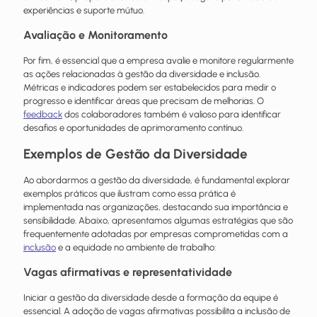
experiências e suporte mútuo.
Avaliação e Monitoramento
Por fim, é essencial que a empresa avalie e monitore regularmente
as ações relacionadas à gestão da diversidade e inclusão.
Métricas e indicadores podem ser estabelecidos para medir o
progresso e identificar áreas que precisam de melhorias. O
feedback
dos colaboradores também é valioso para identificar
desafios e oportunidades de aprimoramento contínuo.
Exemplos de Gestão da Diversidade
Ao abordarmos a gestão da diversidade, é fundamental explorar
exemplos práticos que ilustram como essa prática é
implementada nas organizações, destacando sua importância e
sensibilidade. Abaixo, apresentamos algumas estratégias que são
frequentemente adotadas por empresas comprometidas com a
inclusão
e a equidade no ambiente de trabalho:
Vagas afirmativas e representatividade
Iniciar a gestão da diversidade desde a formação da equipe é
essencial. A adoção de vagas afirmativas possibilita a inclusão de