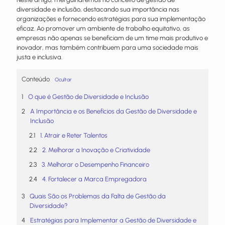
diversidade e inclusão, destacando sua importância nas
organizações e fornecendo estratégias para sua implementação
eficaz. Ao promover um ambiente de trabalho equitativo, as
empresas não apenas se beneficiam de um time mais produtivo e
inovador, mas também contribuem para uma sociedade mais
justa e inclusiva.
Conteúdo
Ocultar
O que é Gestão de Diversidade e Inclusão
A Importância e os Benefícios da Gestão de Diversidade e
Inclusão
1. Atrair e Reter Talentos
2. Melhorar a Inovação e Criatividade
3. Melhorar o Desempenho Financeiro
4. Fortalecer a Marca Empregadora
Quais São os Problemas da Falta de Gestão da
Diversidade?
Estratégias para Implementar a Gestão de Diversidade e