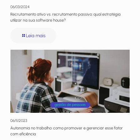
06/03/2024
Recrutamento ativo vs. recrutamento passivo: qual estratégia
utilizar na sua software house?
Leia mais
06/11/2023
Autonomia no trabalho: como promover e gerenciar esse fator
com eficiência