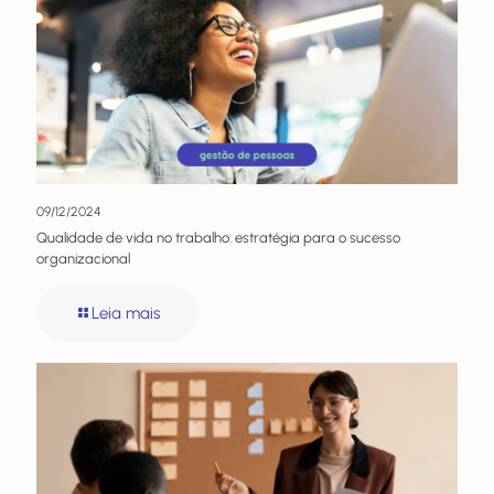
09/12/2024
Qualidade de vida no trabalho: estratégia para o sucesso
organizacional
Leia mais