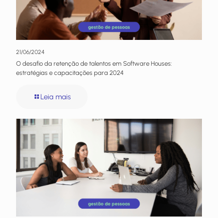
21/06/2024
O desafio da retenção de talentos em Software Houses:
estratégias e capacitações para 2024
Leia mais