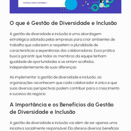
O que é Gestão de Diversidade e Inclusão
A gestão de diversidade e inclusão é uma abordagem
estratégica adotada pelas empresas para criar ambientes de
trabalho que valorizem e respeitem a pluralidade de
características e experiências dos colaboradores. Essa prática
busca garantir que todos os membros da equipe tenham
igualdade de oportunidades e se sintam acolhidos,
independentemente de suas diferenças.
Ao implementar a gestão de diversidade e inclusão, as
organizações reconhecem que cada colaborador é único e que
suas diversas perspectivas podem contribuir para o crescimento
e sucesso do negócio.
A Importância e os Benefícios da Gestão
de Diversidade e Inclusão
A gestão de diversidade e inclusão vai além de ser apenas uma
iniciativa socialmente responsável. Ela oferece diversos benefícios