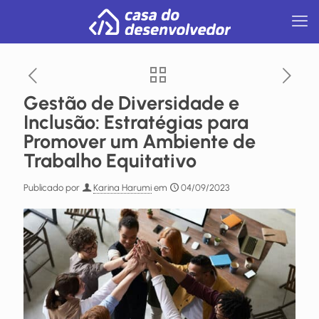
Gestão de Diversidade e
Inclusão: Estratégias para
Promover um Ambiente de
Trabalho Equitativo
Publicado por
Karina Harumi
em
04/09/2023