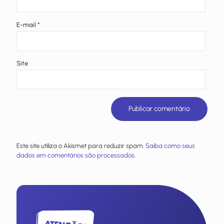
E-mail
*
Site
Este site utiliza o Akismet para reduzir spam.
Saiba como seus
dados em comentários são processados
.