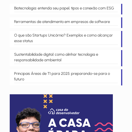
Biotecnologia: entenda seu papel, tipos e conexão com ESG
Ferramentas de atendimento em empresas de software
O que são Startups Unicórnio? Exemplos e como alcançar
esse status
Sustentabilidade digital: como alinhar tecnologia e
responsabilidade ambiental
Principais Áreas de TI para 2025: preparando-se para o
futuro