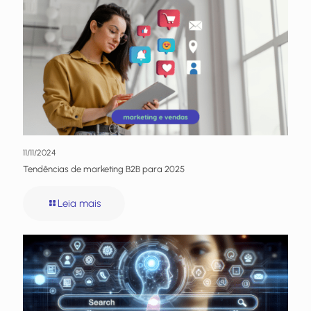
11/11/2024
Tendências de marketing B2B para 2025
Leia mais