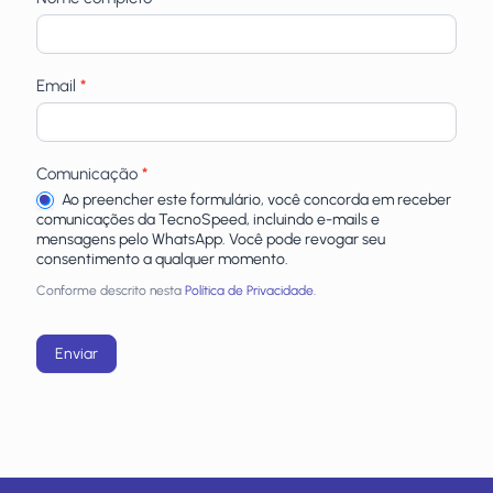
Email
*
Comunicação
*
Ao preencher este formulário, você concorda em receber
comunicações da TecnoSpeed, incluindo e-mails e
mensagens pelo WhatsApp. Você pode revogar seu
consentimento a qualquer momento.
Conforme descrito nesta
Política de Privacidade.
Enviar