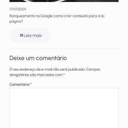
17/07/2024
Ranqueamento no Google: como criar conteúdo para a 1ª
página?
Leia mais
Deixe um comentário
O seu endereço de e-mail não será publicado.
Campos
obrigatórios são marcados com
*
Comentário
*