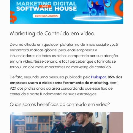
Marketing de Conteúdo em vídeo
Dê uma olhada em qualquer plataforma de mídia social e você
encontrará marcas globais, pequenas empresas e
influenciadores de todos os nichos competindo por sua atenção
em um vídeo. Nesse cenário, é fácil perceber que o formato se
tornou um dos mais importantes no marketing de conteúdo.
De fato, segundo uma pesquisa publicada pelo
Hubspot
,
85% das
empresas usam o vídeo como ferramenta de marketing
, com
92% dos profissionais da área concordando que esse tipo de
conteúdo é parte fundamental de suas estratégias.
Quais são os benefícios do conteúdo em vídeo?