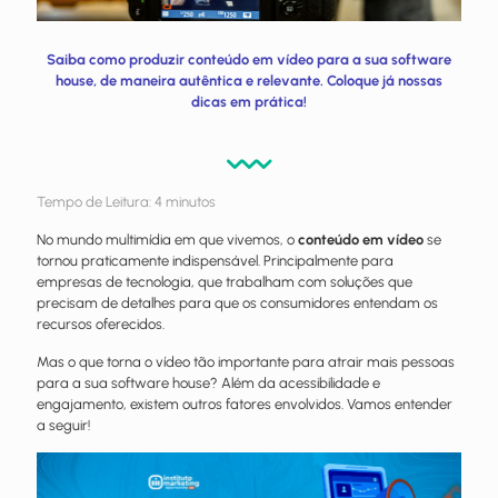
Saiba como produzir conteúdo em vídeo para a sua software
house, de maneira autêntica e relevante. Coloque já nossas
dicas em prática!
Tempo de Leitura:
4
minutos
No mundo multimídia em que vivemos, o
conteúdo em vídeo
se
tornou praticamente indispensável. Principalmente para
empresas de tecnologia, que trabalham com soluções que
precisam de detalhes para que os consumidores entendam os
recursos oferecidos.
Mas o que torna o vídeo tão importante para atrair mais pessoas
para a sua software house? Além da acessibilidade e
engajamento, existem outros fatores envolvidos. Vamos entender
a seguir!