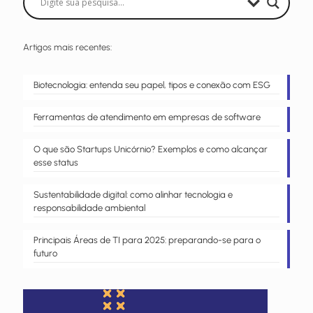
Artigos mais recentes:
Biotecnologia: entenda seu papel, tipos e conexão com ESG
Ferramentas de atendimento em empresas de software
O que são Startups Unicórnio? Exemplos e como alcançar
esse status
Sustentabilidade digital: como alinhar tecnologia e
responsabilidade ambiental
Principais Áreas de TI para 2025: preparando-se para o
futuro