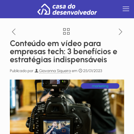
Conteúdo em vídeo para
empresas tech: 3 benefícios e
estratégias indispensáveis
Publicado por
Giovanna Siqueira
em
25/01/2023