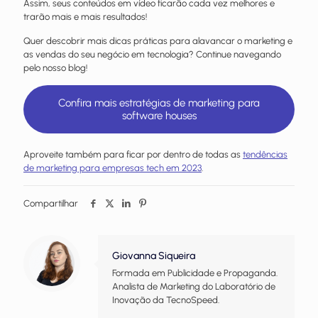
Assim, seus conteúdos em vídeo ficarão cada vez melhores e
trarão mais e mais resultados!
Quer descobrir mais dicas práticas para alavancar o marketing e
as vendas do seu negócio em tecnologia? Continue navegando
pelo nosso blog!
Confira mais estratégias de marketing para
software houses
Aproveite também para ficar por dentro de todas as
tendências
de marketing para empresas tech em 2023
.
Compartilhar
Giovanna Siqueira
Formada em Publicidade e Propaganda.
Analista de Marketing do Laboratório de
Inovação da TecnoSpeed.