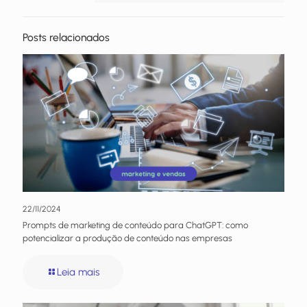
Posts relacionados
22/11/2024
Prompts de marketing de conteúdo para ChatGPT: como
potencializar a produção de conteúdo nas empresas
Leia mais