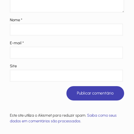
Nome
*
E-mail
*
Site
Este site utiliza o Akismet para reduzir spam.
Saiba como seus
dados em comentários são processados
.