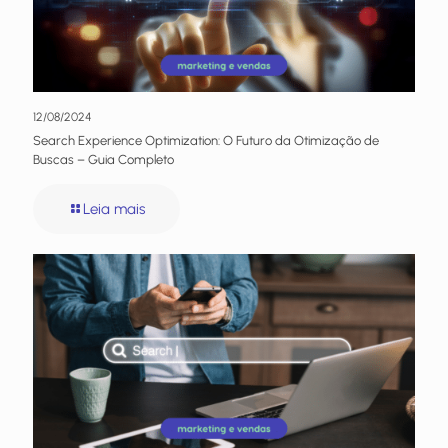
12/08/2024
Search Experience Optimization: O Futuro da Otimização de
Buscas – Guia Completo
Leia mais