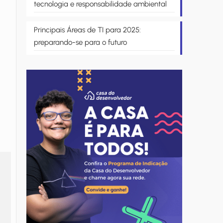
tecnologia e responsabilidade ambiental
Principais Áreas de TI para 2025:
preparando-se para o futuro