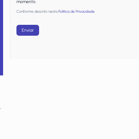
momento.
Conforme descrito nesta
Política de Privacidade.
Enviar
r