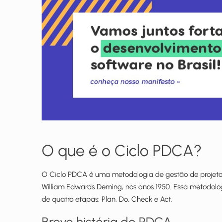
O que é o Ciclo PDCA?
O Ciclo PDCA é uma metodologia de gestão de projeto
William Edwards Deming, nos anos 1950. Essa metodolog
de quatro etapas: Plan, Do, Check e Act.