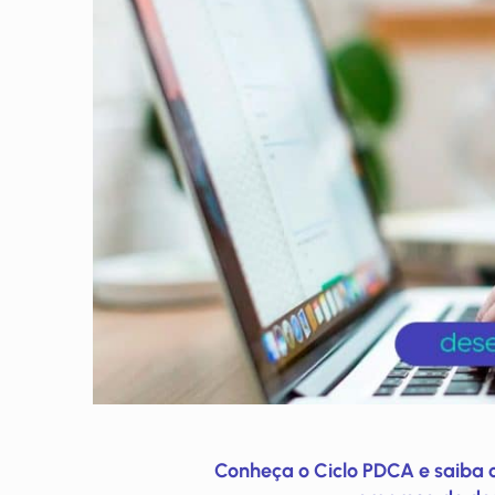
Conheça o Ciclo PDCA e saiba 