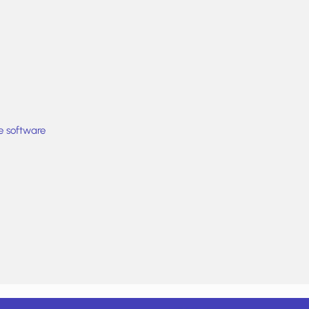
e software