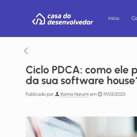
Início
Ca
Ciclo PDCA: como ele 
da sua software house
Publicado por
Karina Harumi
em
19/05/2023