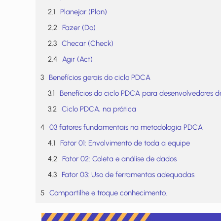
Planejar (Plan)
Fazer (Do)
Checar (Check)
Agir (Act)
Benefícios gerais do ciclo PDCA
Benefícios do ciclo PDCA para desenvolvedores d
Ciclo PDCA, na prática
03 fatores fundamentais na metodologia PDCA
Fator 01: Envolvimento de toda a equipe
Fator 02: Coleta e análise de dados
Fator 03: Uso de ferramentas adequadas
Compartilhe e troque conhecimento.