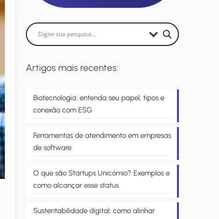
Artigos mais recentes:
Biotecnologia: entenda seu papel, tipos e
conexão com ESG
Ferramentas de atendimento em empresas
de software
O que são Startups Unicórnio? Exemplos e
como alcançar esse status
Sustentabilidade digital: como alinhar