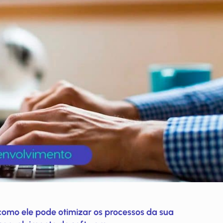
como ele pode otimizar os processos da sua