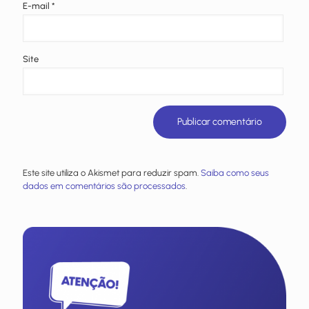
E-mail
*
Site
Este site utiliza o Akismet para reduzir spam.
Saiba como seus
dados em comentários são processados
.