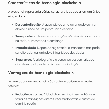
Características da tecnologia blockchain
A blockchain apresenta várias características que a tornam única
e inovadora:
Descentralização:
A ausência de uma autoridade central
elimina o risco de um ponto único de falha.
Transparência:
Todas as transações são visíveis para todos
na rede, aumentando a confiança.
Imutabilidade:
Depois de registrada, a transação não pode
ser alterada, garantindo a integridade dos dados.
Segurança:
A criptografia e o consenso descentralizado
dificultam qualquer tentativa de manipulação.
Vantagens da tecnologia blockchain
As vantagens da blockchain são vastas e aplicáveis a muitos
setores:
Redução de custos:
A blockchain elimina intermediários e
torna as transações diretas, reduzindo taxas e custos de
administração.