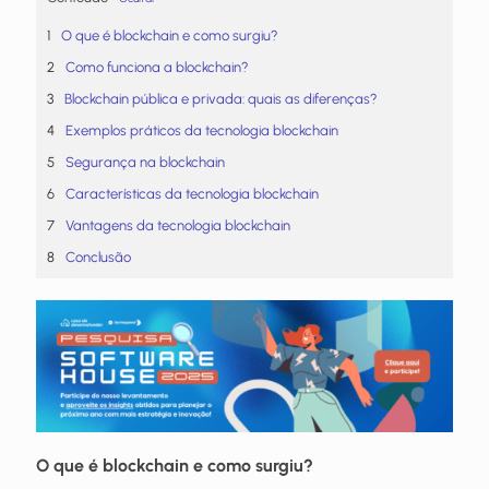
O que é blockchain e como surgiu?
Como funciona a blockchain?
Blockchain pública e privada: quais as diferenças?
Exemplos práticos da tecnologia blockchain
Segurança na blockchain
Características da tecnologia blockchain
Vantagens da tecnologia blockchain
Conclusão
O que é blockchain e como surgiu?