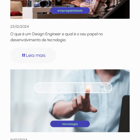
25/12/2024
O que é um Design Engineer e qual é o seu papel no
desenvolvimento de tecnologia
Leia mais