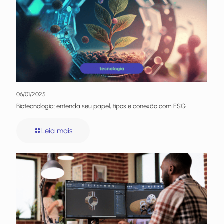
06/01/2025
Biotecnologia: entenda seu papel, tipos e conexão com ESG
Leia mais