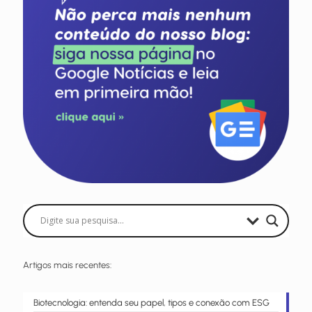
Artigos mais recentes:
Biotecnologia: entenda seu papel, tipos e conexão com ESG