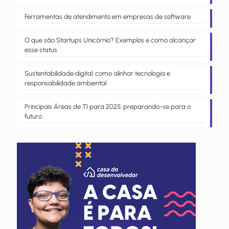
Ferramentas de atendimento em empresas de software
O que são Startups Unicórnio? Exemplos e como alcançar
esse status
Sustentabilidade digital: como alinhar tecnologia e
responsabilidade ambiental
Principais Áreas de TI para 2025: preparando-se para o
futuro