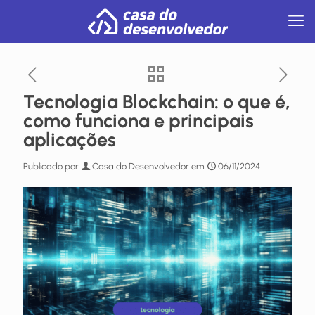
Tecnologia Blockchain: o que é,
como funciona e principais
aplicações
Publicado por
Casa do Desenvolvedor
em
06/11/2024