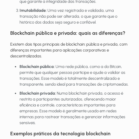
que garante a integridade das transações.
Imutabilidade:
Uma vez registrada e validada, uma
transação não pode ser alterada, o que garante que o
histórico dos dados seja seguro e confiável.
Blockchain pública e privada: quais as diferenças?
Existem dois tipos principais de blockchain: pública e privada, com
diferenças importantes para aplicações corporativas e
descentralizadas.
Blockchain pública:
Uma rede pública, como a do Bitcoin,
permite que qualquer pessoa participe e ajude a validar as
transações. Esse modelo é totalmente descentralizado e
transparente, sendo ideal para transações de criptomoedas.
Blockchain privada:
Numa blockchain privada, o acesso é
restrito a participantes autorizados, oferecendo maior
eficiência e controle, características importantes para
empresas. Esse modelo é geralmente usado em redes
internas para rastrear transações e gerenciar informações
sensíveis.
Exemplos práticos da tecnologia blockchain