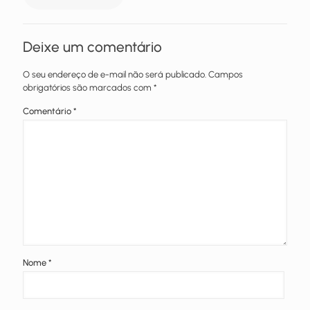
Deixe um comentário
O seu endereço de e-mail não será publicado.
Campos
obrigatórios são marcados com
*
Comentário
*
Nome
*