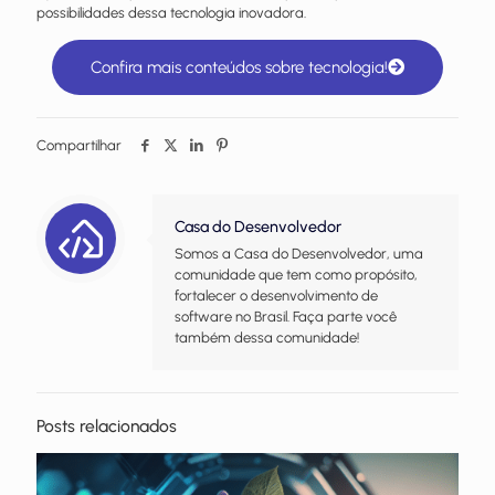
possibilidades dessa tecnologia inovadora.
Confira mais conteúdos sobre tecnologia!
Compartilhar
Casa do Desenvolvedor
Somos a Casa do Desenvolvedor, uma
comunidade que tem como propósito,
fortalecer o desenvolvimento de
software no Brasil. Faça parte você
também dessa comunidade!
Posts relacionados