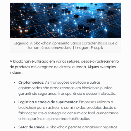
Legenda: A blockchain apresenta várias características que a
tornam única e inovadora. | Imagem: Freepik
A blockchain é utilizada em vários setores, desde o rastreamento
de produtos até o registro de direitos autorais. Alguns exemplos
incluem:
Criptomoedas:
As transações de Bitcoin e outras
criptomoedas são armazenadas em blockchain pública,
garantindo segurança, transparência e descentralização.
Logística e cadeia de suprimentos:
Empresas utilizam a
blockchain para rastrear o caminho dos produtos desde a
fabricação até a entrega ao consumidor final, aumentando
a transparência e prevenindo falsificações.
Setor de saúde:
A blockchain permite armazenar registros