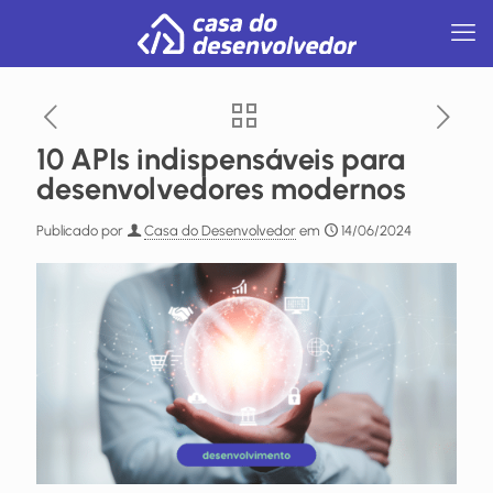
10 APIs indispensáveis para
desenvolvedores modernos
Publicado por
Casa do Desenvolvedor
em
14/06/2024