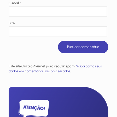
E-mail
*
Site
Este site utiliza o Akismet para reduzir spam.
Saiba como seus
dados em comentários são processados
.