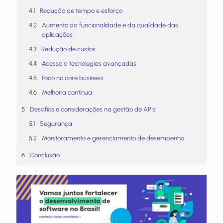
Redução de tempo e esforço
Aumento da funcionalidade e da qualidade das
aplicações
Redução de custos
Acesso a tecnologias avançadas
Foco no core business
Melhoria contínua
Desafios e considerações na gestão de APIs
Segurança
Monitoramento e gerenciamento de desempenho
Conclusão