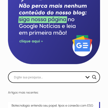
Artigos mais recentes:
Biotecnologia: entenda seu papel, tipos e conexão com ESG