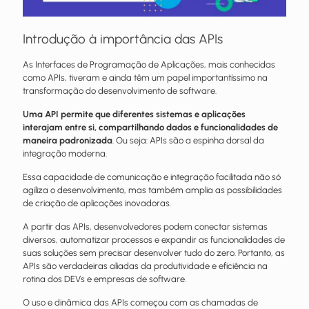
Introdução à importância das APIs
As Interfaces de Programação de Aplicações, mais conhecidas
como APIs, tiveram e ainda têm um papel importantíssimo na
transformação do desenvolvimento de software.
Uma API permite que diferentes sistemas e aplicações
interajam entre si, compartilhando dados e funcionalidades de
maneira padronizada
. Ou seja: APIs são a espinha dorsal da
integração moderna.
Essa capacidade de comunicação e integração facilitada não só
agiliza o desenvolvimento, mas também amplia as possibilidades
de criação de aplicações inovadoras.
A partir das APIs, desenvolvedores podem conectar sistemas
diversos, automatizar processos e expandir as funcionalidades de
suas soluções sem precisar desenvolver tudo do zero. Portanto, as
APIs são verdadeiras aliadas da produtividade e eficiência na
rotina dos DEVs e empresas de software.
O uso e dinâmica das APIs começou com as chamadas de