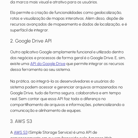
da marca mais visual e atrativo para os usuários.
Ela permite a criação de funcionalidades como geolocalização,
rotas e visualização de mapas interativos. Além disso, dispõe de
recursos avançados de mapeamento e dados de localização, e é
superfácil de integrar.
2. Google Drive API
Outro aplicativo Google amplamente funcional e utilizado dentro
dos negócios e processos de forma geral é o Google Drive. E, sim,
existe uma
API do Google Drive
que permite integrar os recursos
dessa ferramenta ao seu sistema.
Na prática, ao integrá-la os desenvolvedores e usuários do
sistema podem acessar e gerenciar arquivos armazenados no
Google Drive, tudo de forma segura, colaborativa e em tempo
real. Sem contar que essa API faz toda a diferença no
compartilhamento de arquivos e informações, potencializando a
comunicação e alinhamento de equipes.
3. AWS S3
A
AWS S3
(Simple Storage Service) é uma API de