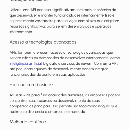
Utilizar uma API pode ser significativamente mais econômico do
que desenvolver e manter funcionalidades internamente. Isso é
especialmente verdadeiro para serviços complexos que exigiriam
recursos significativos para serem desenvolvidos e operados
internamente.
Acesso a tecnologias avançadas
APIs também oferecem acesso a tecnologias avançadas que
seriam difíceis ou demoradas de desenvolver internamente, como
inteligência artificial
, big data e serviços de nuvem. Com uma API,
até pequenas equipes de desenvolvimento podem integrar
funcionalidades de ponta em suas aplicações.
Foco no core business
Ao usar APIs para funcionalidades auxiliares, as empresas podem
concentrar seus recursos no desenvolvimento de suas
competências principais. Isso permite um foco maior naquilo que
realmente diferencia a empresa no mercado.
Melhoria contínua