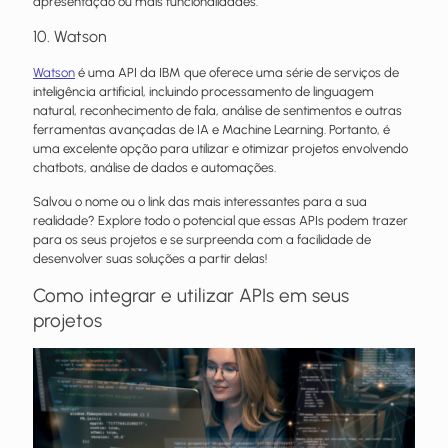
apresentação ou mais funcionalidades.
10. Watson
Watson
é uma API da IBM que oferece uma série de serviços de
inteligência artificial, incluindo processamento de linguagem
natural, reconhecimento de fala, análise de sentimentos e outras
ferramentas avançadas de IA e Machine Learning. Portanto, é
uma excelente opção para utilizar e otimizar projetos envolvendo
chatbots, análise de dados e automações.
Salvou o nome ou o link das mais interessantes para a sua
realidade? Explore todo o potencial que essas APIs podem trazer
para os seus projetos e se surpreenda com a facilidade de
desenvolver suas soluções a partir delas!
Como integrar e utilizar APIs em seus
projetos