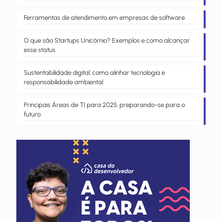
Ferramentas de atendimento em empresas de software
O que são Startups Unicórnio? Exemplos e como alcançar
esse status
Sustentabilidade digital: como alinhar tecnologia e
responsabilidade ambiental
Principais Áreas de TI para 2025: preparando-se para o
futuro