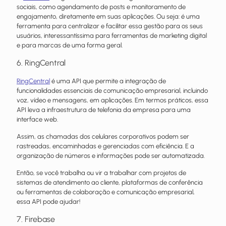
sociais, como agendamento de posts e monitoramento de
engajamento, diretamente em suas aplicações. Ou seja: é uma
ferramenta para centralizar e facilitar essa gestão para os seus
usuários, interessantíssima para ferramentas de marketing digital
e para marcas de uma forma geral.
6. RingCentral
RingCentral
é uma API que permite a integração de
funcionalidades essenciais de comunicação empresarial, incluindo
voz, vídeo e mensagens, em aplicações. Em termos práticos, essa
API leva a infraestrutura de telefonia da empresa para uma
interface web.
Assim, as chamadas dos celulares corporativos podem ser
rastreadas, encaminhadas e gerenciadas com eficiência. E a
organização de números e informações pode ser automatizada.
Então, se você trabalha ou vir a trabalhar com projetos de
sistemas de atendimento ao cliente, plataformas de conferência
ou ferramentas de colaboração e comunicação empresarial,
essa API pode ajudar!
7. Firebase