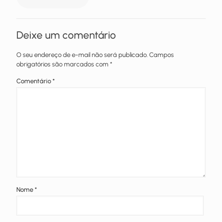
Deixe um comentário
O seu endereço de e-mail não será publicado.
Campos
obrigatórios são marcados com
*
Comentário
*
Nome
*