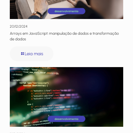
20/12/2024
Arrays em JavaScript: manipulação de dados e transformação
de dados
Leia mais