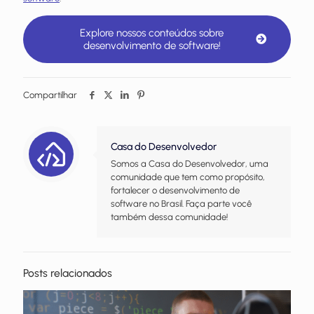
Explore nossos conteúdos sobre
desenvolvimento de software!
Compartilhar
Casa do Desenvolvedor
Somos a Casa do Desenvolvedor, uma
comunidade que tem como propósito,
fortalecer o desenvolvimento de
software no Brasil. Faça parte você
também dessa comunidade!
Posts relacionados