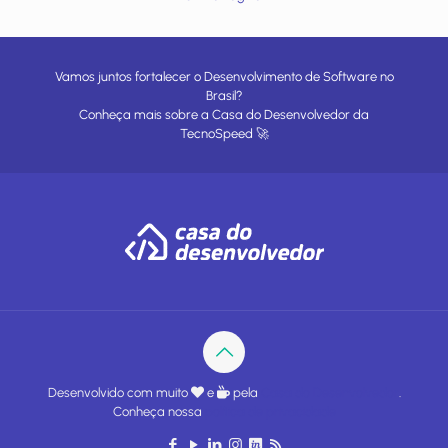
Vamos juntos fortalecer o Desenvolvimento de Software no
Brasil?
Conheça mais sobre a
Casa do Desenvolvedor
da
TecnoSpeed
🚀
Desenvolvido com muito
e
pela
Casa do Desenvolvedor
.
Conheça nossa
política de privacidade