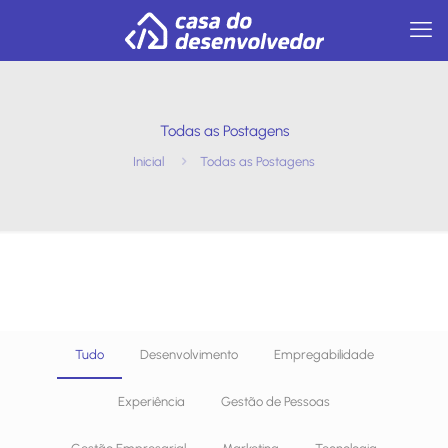
Todas as Postagens
Inicial
Todas as Postagens
Tudo
Desenvolvimento
Empregabilidade
Experiência
Gestão de Pessoas