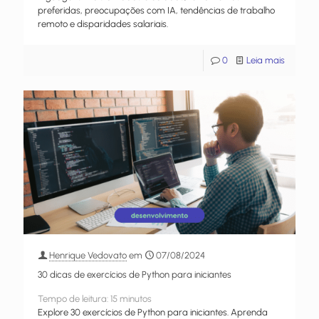
preferidas, preocupações com IA, tendências de trabalho
remoto e disparidades salariais.
0
Leia mais
Henrique Vedovato
em
07/08/2024
30 dicas de exercícios de Python para iniciantes
Tempo de leitura:
15
minutos
Explore 30 exercícios de Python para iniciantes. Aprenda