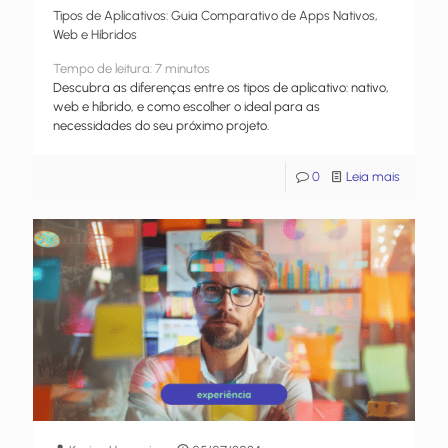
Tipos de Aplicativos: Guia Comparativo de Apps Nativos,
Web e Híbridos
Tempo de leitura:
7
minutos
Descubra as diferenças entre os tipos de aplicativo: nativo,
web e híbrido, e como escolher o ideal para as
necessidades do seu próximo projeto.
0
Leia mais