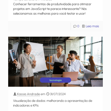
Conhecer ferramentas de produtividade para otimizar
projetos em JavaScript te parece interessante? Nós
selecionamos as melhores para você testar e usar!
0
Leia mais
Kassia Andrade
em
31/07/2024
Visualização de dados: melhorando a apresentação de
indicadores e KPIs