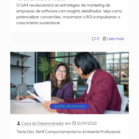
O GA4 revolucionará as estratégias de marketing de
empresas de software com insights detalhados. Veja como
potencializar conversões, maximizar o ROI e impulsionar o
crescimento sustentável.
0
Leia mais
Casa do Desenvolvedor
em
12/09/2023
Teste Disc: Perfil Comportamental no Ambiente Profissional