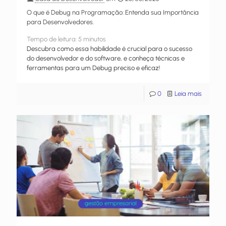
O que é Debug na Programação: Entenda sua Importância
para Desenvolvedores.
Tempo de leitura:
5
minutos
Descubra como essa habilidade é crucial para o sucesso
do desenvolvedor e do software, e conheça técnicas e
ferramentas para um Debug preciso e eficaz!
0
Leia mais