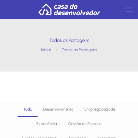
Todas as Postagens
Inicial
Todas as Postagens
Tudo
Desenvolvimento
Empregabilidade
Experiência
Gestão de Pessoas