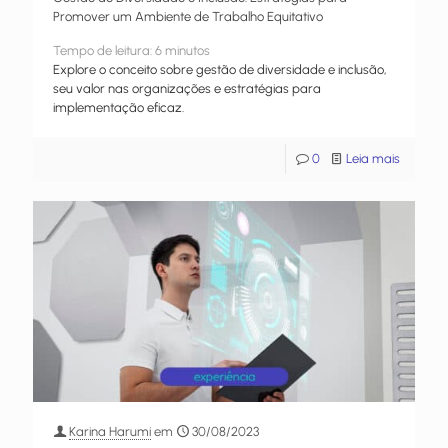
Promover um Ambiente de Trabalho Equitativo
Tempo de leitura:
6
minutos
Explore o conceito sobre gestão de diversidade e inclusão,
seu valor nas organizações e estratégias para
implementação eficaz.
0
Leia mais
Karina Harumi
em
30/08/2023