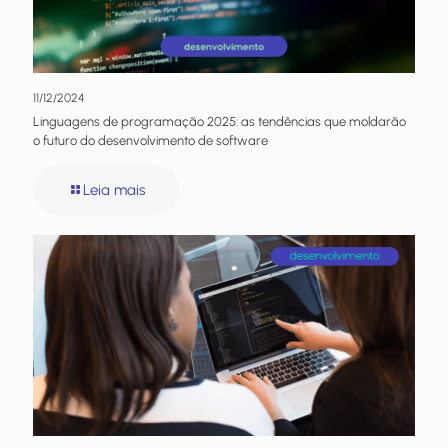
11/12/2024
Linguagens de programação 2025: as tendências que moldarão
o futuro do desenvolvimento de software
Leia mais