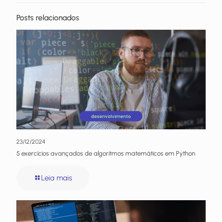
Posts relacionados
23/12/2024
5 exercícios avançados de algoritmos matemáticos em Python
Leia mais