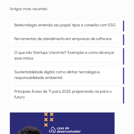
Artigos mais recentes:
Biotecnologia: entenda seu papel, tipos e conexão com ESG
Ferramentas de atendimento em empresas de software
O que são Startups Unicórnio? Exemplos e como alcançar
esse status
Sustentabilidade digital: como alinhar tecnologia e
responsabilidade ambiental
Principais Áreas de TI para 2025: preparando-se para o
futuro