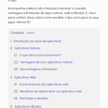
artigo.
Acompanhe a leitura até o final para dominar o conceito,
vantagens e limitações de apps nativos, web e híbridos. E, claro,
para conferir dicas sobre como escolher o tipo certo para os seus
apps. Vamos lá?
Conteúdo
Ocultar
Introdução aos tipos de aplicativos
Aplicativos Nativos
O que são e como funcionam?
Vantagens de usar aplicativos nativos
Desvantagens e limitações
Aplicativos Web
Características dos aplicativos web
Benefícios de desenvolver um aplicativo web
Restrições e desafios
Aplicativos Híbridos