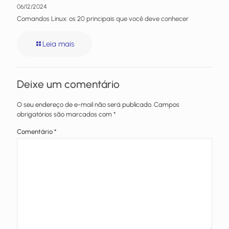
06/12/2024
Comandos Linux: os 20 principais que você deve conhecer
Leia mais
Deixe um comentário
O seu endereço de e-mail não será publicado.
Campos
obrigatórios são marcados com
*
Comentário
*