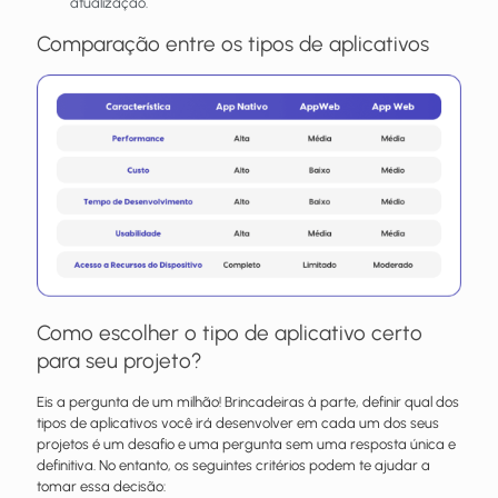
atualização.
Comparação entre os tipos de aplicativos
Como escolher o tipo de aplicativo certo
para seu projeto?
Eis a pergunta de um milhão! Brincadeiras à parte, definir qual dos
tipos de aplicativos você irá desenvolver em cada um dos seus
projetos é um desafio e uma pergunta sem uma resposta única e
definitiva. No entanto, os seguintes critérios podem te ajudar a
tomar essa decisão: