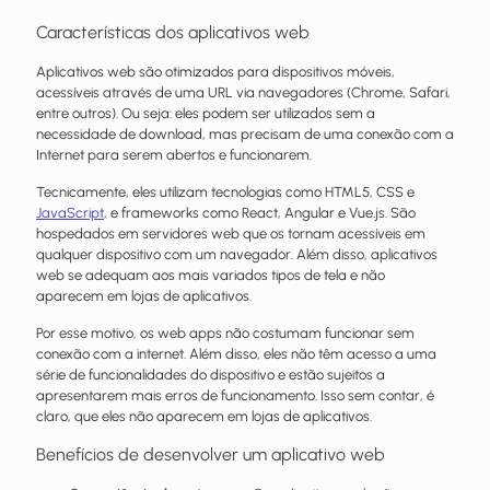
Características dos aplicativos web
Aplicativos web são otimizados para dispositivos móveis,
acessíveis através de uma URL via navegadores (Chrome, Safari,
entre outros). Ou seja: eles podem ser utilizados sem a
necessidade de download, mas precisam de uma conexão com a
Internet para serem abertos e funcionarem.
Tecnicamente, eles utilizam tecnologias como HTML5, CSS e
JavaScript
, e frameworks como React, Angular e Vue.js. São
hospedados em servidores web que os tornam acessíveis em
qualquer dispositivo com um navegador. Além disso, aplicativos
web se adequam aos mais variados tipos de tela e não
aparecem em lojas de aplicativos.
Por esse motivo, os web apps não costumam funcionar sem
conexão com a internet. Além disso, eles não têm acesso a uma
série de funcionalidades do dispositivo e estão sujeitos a
apresentarem mais erros de funcionamento. Isso sem contar, é
claro, que eles não aparecem em lojas de aplicativos.
Benefícios de desenvolver um aplicativo web