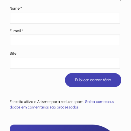
Nome
*
E-mail
*
Site
Este site utiliza o Akismet para reduzir spam.
Saiba como seus
dados em comentários são processados
.