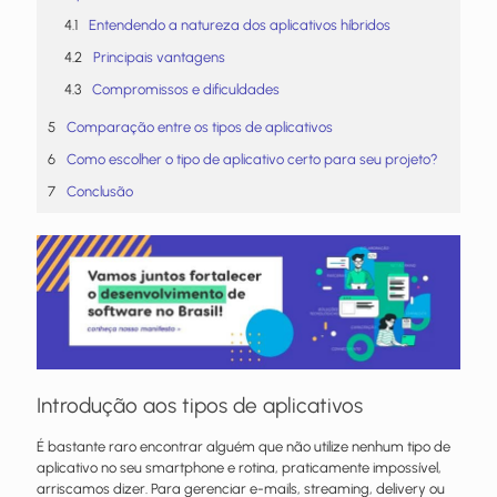
Entendendo a natureza dos aplicativos híbridos
Principais vantagens
Compromissos e dificuldades
Comparação entre os tipos de aplicativos
Como escolher o tipo de aplicativo certo para seu projeto?
Conclusão
Introdução aos tipos de aplicativos
É bastante raro encontrar alguém que não utilize nenhum tipo de
aplicativo no seu smartphone e rotina, praticamente impossível,
arriscamos dizer. Para gerenciar e-mails, streaming, delivery ou