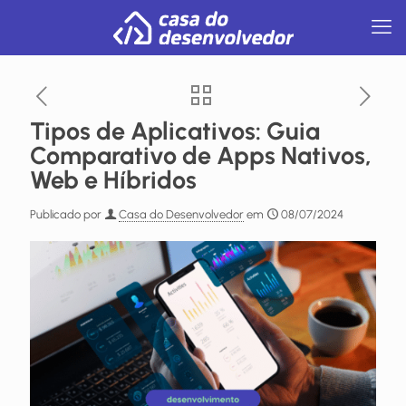
Tipos de Aplicativos: Guia
Comparativo de Apps Nativos,
Web e Híbridos
Publicado por
Casa do Desenvolvedor
em
08/07/2024