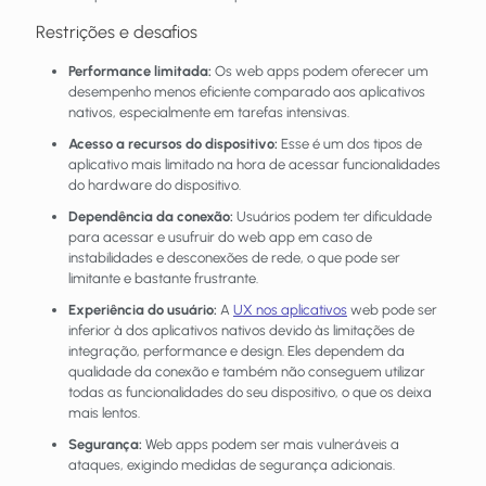
Restrições e desafios
Performance limitada:
Os web apps podem oferecer um
desempenho menos eficiente comparado aos aplicativos
nativos, especialmente em tarefas intensivas.
Acesso a recursos do dispositivo:
Esse é um dos tipos de
aplicativo mais limitado na hora de acessar funcionalidades
do hardware do dispositivo.
Dependência da conexão:
Usuários podem ter dificuldade
para acessar e usufruir do web app em caso de
instabilidades e desconexões de rede, o que pode ser
limitante e bastante frustrante.
Experiência do usuário:
A
UX nos aplicativos
web pode ser
inferior à dos aplicativos nativos devido às limitações de
integração, performance e design. Eles dependem da
qualidade da conexão e também não conseguem utilizar
todas as funcionalidades do seu dispositivo, o que os deixa
mais lentos.
Segurança:
Web apps podem ser mais vulneráveis a
ataques, exigindo medidas de segurança adicionais.