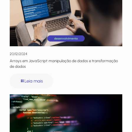
20/12/2024
Arrays em JavaScript: manipulação de dados e transformação
de dados
Leia mais