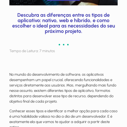
Descubra as diferenças entre os tipos de
aplicativo: nativo, web e híbrido, e como
escolher o ideal para as necessidades do seu
próximo projeto.
Tempo de Leitura:
7
minutos
No mundo do desenvolvimento de software, os aplicativos
desempenham um papel crucial, oferecendo funcionalidades e
serviços diretamente aos usuários. Mas, mergulhando mais fundo
nesse assunto, existem diferentes tipos de aplicativo, formatos
distintos para desenvolver esse tipo de recurso, dependendo do
objetivo final de cada projeto.
Conhecer esses tipos e identificar a melhor opção para cada caso
é uma habilidade valiosa no dia a dia de um desenvolvedor. E é
exatamente ela que vamos te ajudar a adquirir a partir deste