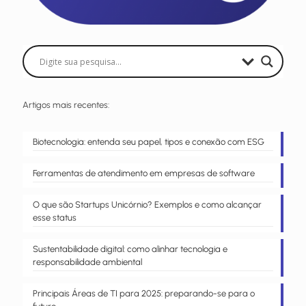
Artigos mais recentes:
Biotecnologia: entenda seu papel, tipos e conexão com ESG
Ferramentas de atendimento em empresas de software
O que são Startups Unicórnio? Exemplos e como alcançar
esse status
Sustentabilidade digital: como alinhar tecnologia e
responsabilidade ambiental
Principais Áreas de TI para 2025: preparando-se para o