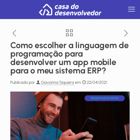
Como escolher a linguagem de
programação para
desenvolver um app mobile
para o meu sistema ERP?
Publicado por
Giovanna Siqueira
em
22/04/2021