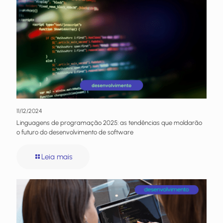
11/12/2024
Linguagens de programação 2025: as tendências que moldarão
o futuro do desenvolvimento de software
Leia mais