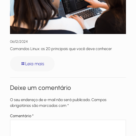
06/12/2024
Comandos Linux: os 20 principais que você deve conhecer
Leia mais
Deixe um comentário
O seu endereço de e-mail não será publicado.
Campos
obrigatórios são marcados com
*
Comentário
*