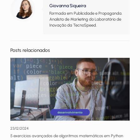
Giovanna Siqueira
Formada em Publicidade e Propaganda.
Analista de Marketing do Laboratório de
Inovação da TecnoSpeed.
Posts relacionados
23/12/2024
5 exercícios avançados de algoritmos matemáticos em Python