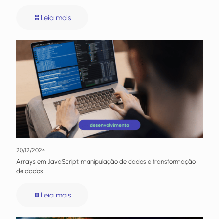
Leia mais
20/12/2024
Arrays em JavaScript: manipulação de dados e transformação
de dados
Leia mais