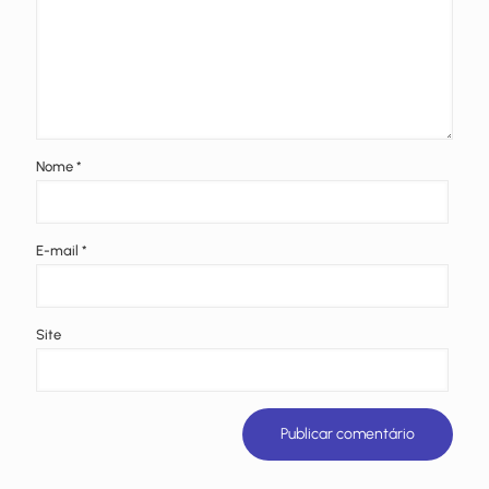
Nome
*
E-mail
*
Site