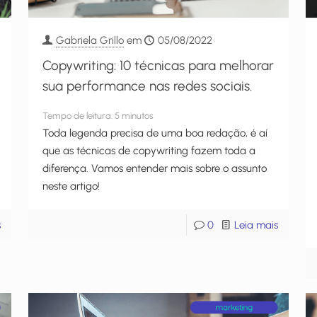
Gabriela Grillo
em
05/08/2022
Copywriting: 10 técnicas para melhorar
sua performance nas redes sociais.
Tempo de leitura:
5
minutos
Toda legenda precisa de uma boa redação, é aí
que as técnicas de copywriting fazem toda a
diferença. Vamos entender mais sobre o assunto
neste artigo!
s
0
Leia mais