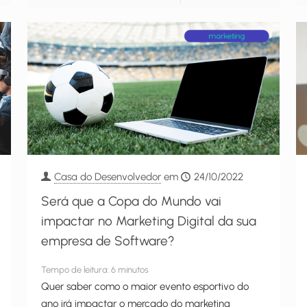
Casa do Desenvolvedor
em
24/10/2022
Será que a Copa do Mundo vai
impactar no Marketing Digital da sua
empresa de Software?
Tempo de leitura:
6
minutos
Quer saber como o maior evento esportivo do
ano irá impactar o mercado do marketing