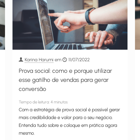
Karina Harumi
em
11/07/2022
Prova social: como e porque utilizar
esse gatilho de vendas para gerar
conversão
Tempo de leitura:
4
minutos
Com a estratégia de prova social é possível gerar
mais credibilidade e valor para o seu negócio.
Entenda tudo sobre e coloque em prática agora
mesmo.