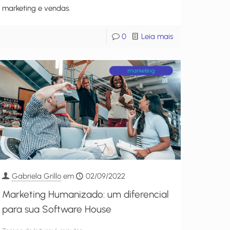
marketing e vendas.
0
Leia mais
Gabriela Grillo
em
02/09/2022
Marketing Humanizado: um diferencial
para sua Software House