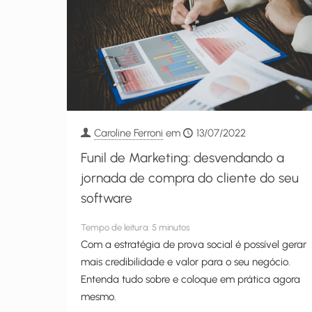
Caroline Ferroni
em
13/07/2022
Funil de Marketing: desvendando a
jornada de compra do cliente do seu
software
Tempo de leitura:
5
minutos
Com a estratégia de prova social é possível gerar
mais credibilidade e valor para o seu negócio.
Entenda tudo sobre e coloque em prática agora
mesmo.